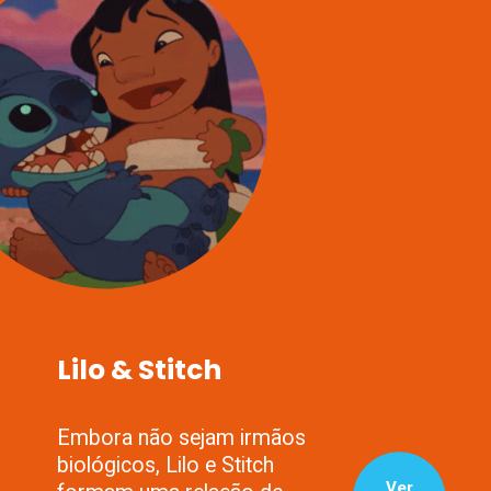
Lilo & Stitch
Embora não sejam irmãos
biológicos, Lilo e Stitch
Ver