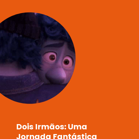
Dois Irmãos: Uma
Jornada Fantástica