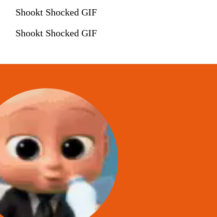
Shookt Shocked GIF
Shookt Shocked GIF