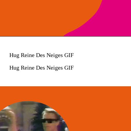
Hug Reine Des Neiges GIF
Hug Reine Des Neiges GIF