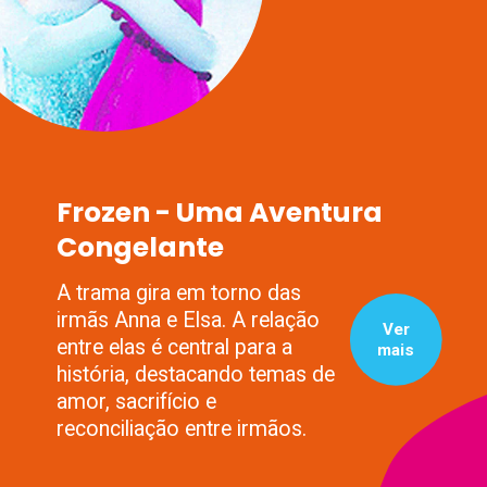
Frozen - Uma Aventura
Congelante
A trama gira em torno das
irmãs Anna e Elsa. A relação
Ver
entre elas é central para a
mais
história, destacando temas de
amor, sacrifício e
reconciliação entre irmãos.