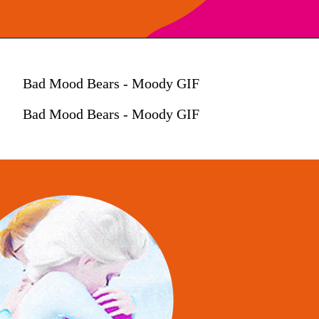
Bad Mood Bears - Moody GIF
Bad Mood Bears - Moody GIF