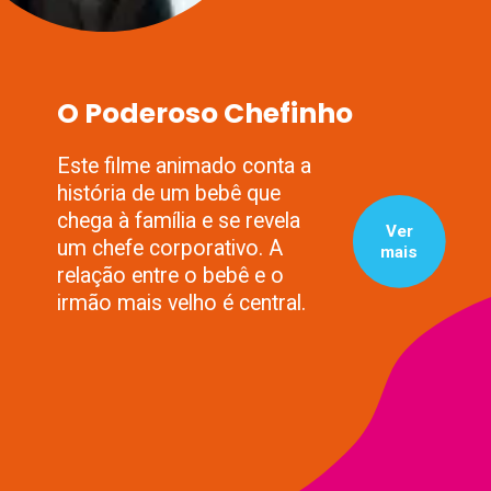
O Poderoso Chefinho
Este filme animado conta a
história de um bebê que
chega à família e se revela
Ver
um chefe corporativo. A
mais
relação entre o bebê e o
irmão mais velho é central.