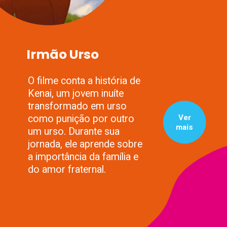
Irmão Urso
O filme conta a história de
Kenai, um jovem inuíte
transformado em urso
Ver
como punição por outro
mais
um urso. Durante sua
jornada, ele aprende sobre
a importância da família e
do amor fraternal.