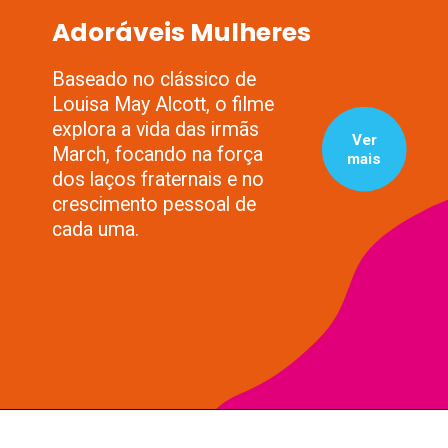
Adoráveis Mulheres
Baseado no clássico de
Louisa May Alcott, o filme
explora a vida das irmãs
Ver
March, focando na força
mais
dos laços fraternais e no
crescimento pessoal de
cada uma.