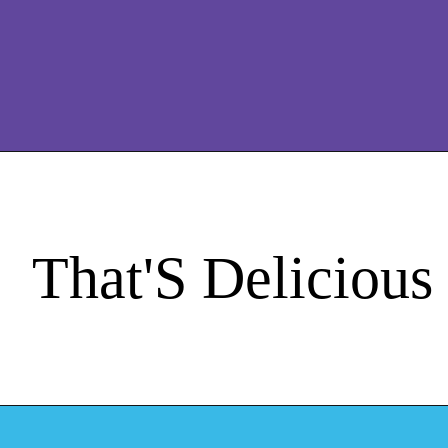
That'S Delicious