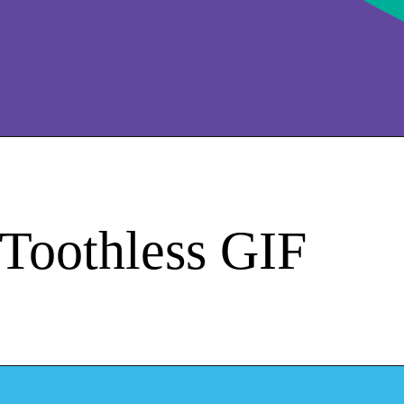
 Toothless GIF