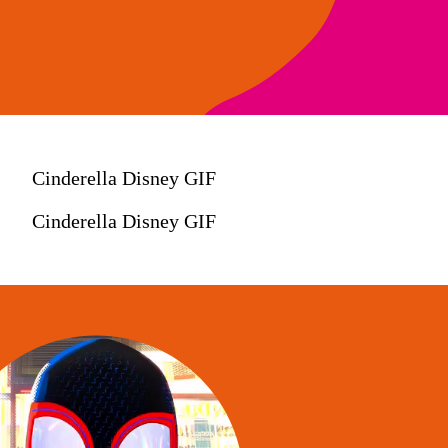
Cinderella Disney GIF
Cinderella Disney GIF