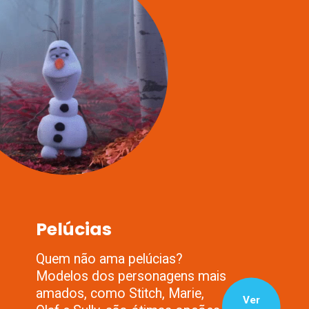
Pelúcias
Quem não ama pelúcias?
Modelos dos personagens mais
amados, como Stitch, Marie,
Ver