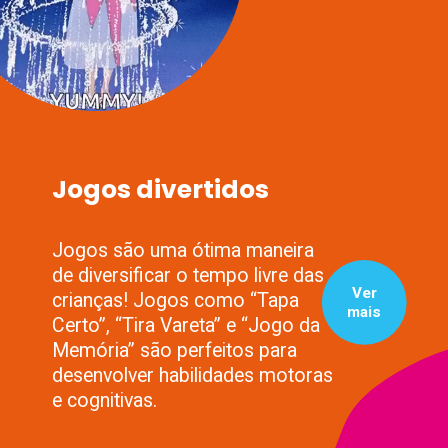
Jogos divertidos
Jogos são uma ótima maneira
de diversificar o tempo livre das
Ver
crianças! Jogos como “Tapa
mais
Certo”, “Tira Vareta” e “Jogo da
Memória” são perfeitos para
desenvolver habilidades motoras
e cognitivas.