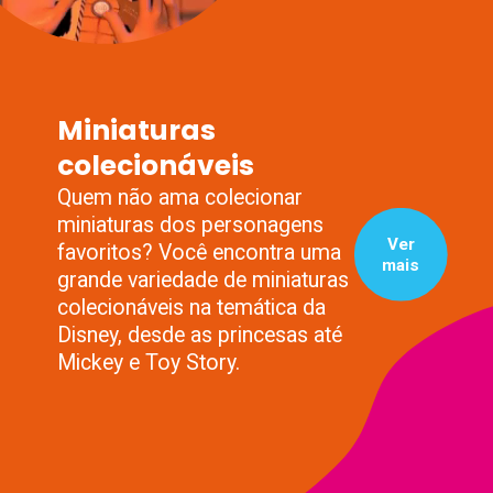
Miniaturas
colecionáveis
Quem não ama colecionar
miniaturas dos personagens
Ver
favoritos? Você encontra uma
mais
grande variedade de miniaturas
colecionáveis na temática da
Disney, desde as princesas até
Mickey e Toy Story.