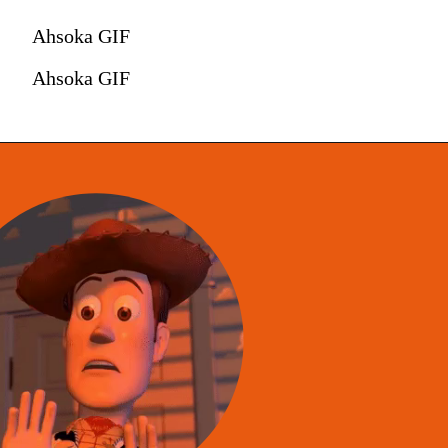
Ahsoka GIF
Ahsoka GIF