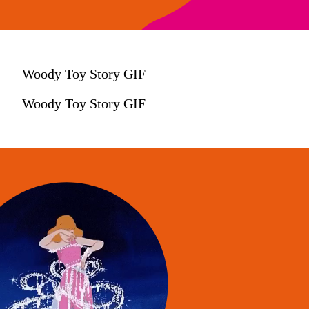
Woody Toy Story GIF
Woody Toy Story GIF