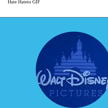
Hate Hateto GIF