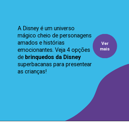
A Disney é um universo
mágico cheio de personagens
amados e histórias
Ver
mais
emocionantes. Veja 4 opções
de
brinquedos da Disney
superbacanas para presentear
as crianças!