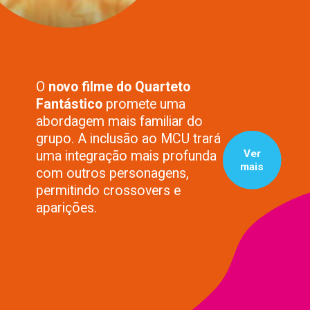
O
novo filme do Quarteto
Fantástico
promete uma
abordagem mais familiar do
grupo. A inclusão ao MCU trará
Ver
uma integração mais profunda
mais
com outros personagens,
permitindo crossovers e
aparições.