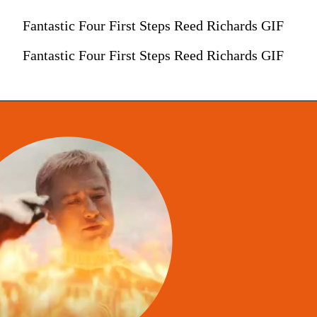
Fantastic Four First Steps Reed Richards GIF
Fantastic Four First Steps Reed Richards GIF