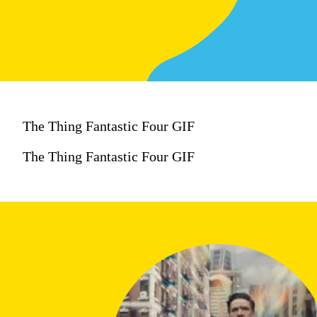
The Thing Fantastic Four GIF
The Thing Fantastic Four GIF