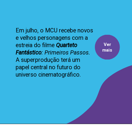
Em julho, o MCU recebe novos
e velhos personagens com a
Ver
estreia do filme
Quarteto
mais
Fantástico
: Primeiros Passos.
A superprodução terá um
papel central no futuro do
universo cinematográfico.