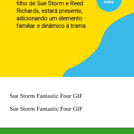
mais
filho de Sue Storm e Reed
Richards, estará presente,
adicionando um elemento
familiar e dinâmico à trama.
Sue Storm Fantastic Four GIF
Sue Storm Fantastic Four GIF