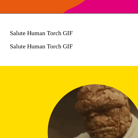
Salute Human Torch GIF
Salute Human Torch GIF