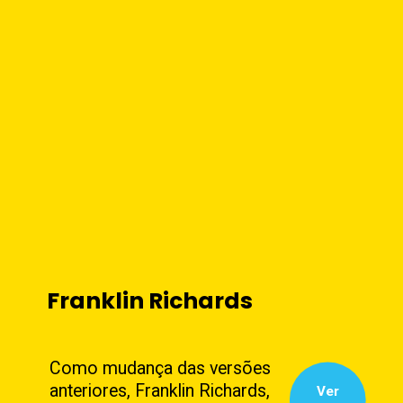
Franklin Richards
Como mudança das versões
anteriores, Franklin Richards,
Ver