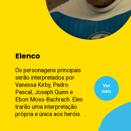
Elenco
Os personagens principais
serão interpretados por
Vanessa Kirby, Pedro
Ver
mais
Pascal, Joseph Quinn e
Ebon Moss-Bachrach. Eles
trarão uma interpretação
própria e única aos heróis.