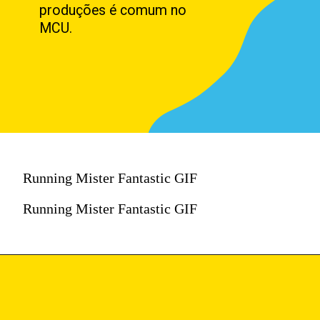
produções é comum no
MCU.
Running Mister Fantastic GIF
Running Mister Fantastic GIF