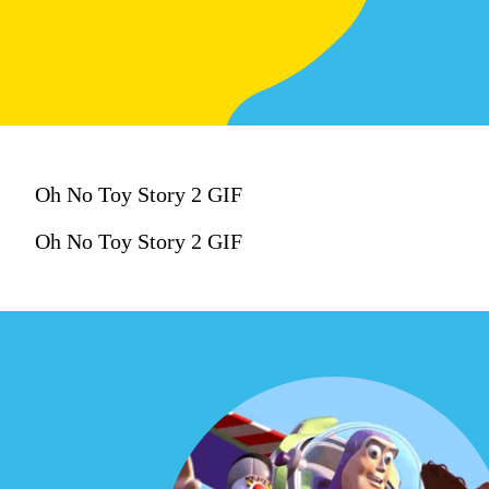
Oh No Toy Story 2 GIF
Oh No Toy Story 2 GIF