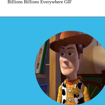
Billions Billions Everywhere GIF