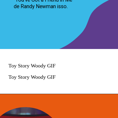
de Randy Newman isso.
Toy Story Woody GIF
Toy Story Woody GIF