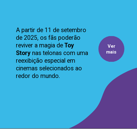
A partir de 11 de setembro
de 2025, os fãs poderão
reviver a magia de
Toy
Ver
mais
Story
nas telonas com uma
reexibição especial em
cinemas selecionados ao
redor do mundo.