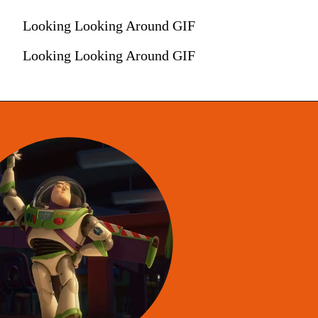
Looking Looking Around GIF
Looking Looking Around GIF