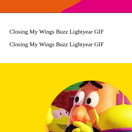
Closing My Wings Buzz Lightyear GIF
Closing My Wings Buzz Lightyear GIF