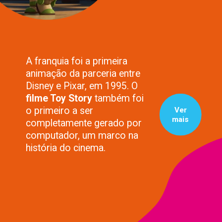
A franquia foi a primeira
animação da parceria entre
Disney e Pixar, em 1995. O
filme Toy Story
também foi
o primeiro a ser
Ver
mais
completamente gerado por
computador, um marco na
história do cinema.