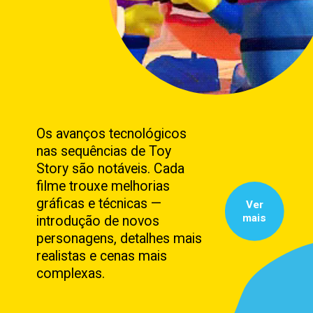
Os avanços tecnológicos
nas sequências de Toy
Story são notáveis. Cada
filme trouxe melhorias
gráficas e técnicas —
Ver
mais
introdução de novos
personagens, detalhes mais
realistas e cenas mais
complexas.