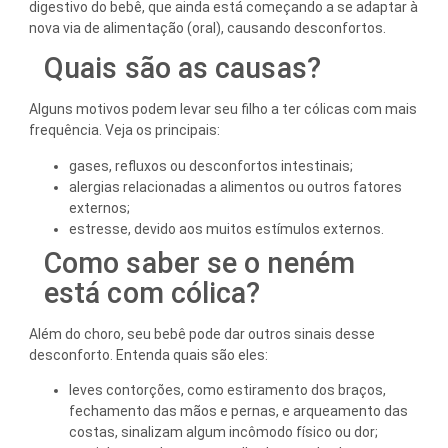
digestivo do bebê, que ainda está começando a se adaptar à
nova via de alimentação (oral), causando desconfortos.
Quais são as causas?
Alguns motivos podem levar seu filho a ter cólicas com mais
frequência. Veja os principais:
gases, refluxos ou desconfortos intestinais;
alergias relacionadas a alimentos ou outros fatores
externos;
estresse, devido aos muitos estímulos externos.
Como saber se o neném
está com cólica?
Além do choro, seu bebê pode dar outros sinais desse
desconforto. Entenda quais são eles:
leves contorções, como estiramento dos braços,
fechamento das mãos e pernas, e arqueamento das
costas, sinalizam algum incômodo físico ou dor;