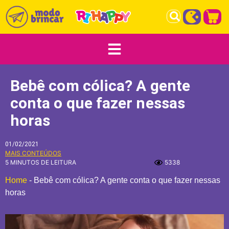
Bebê com cólica? A gente
conta o que fazer nessas
horas
01/02/2021
MAIS CONTEÚDOS
5 MINUTOS DE LEITURA
5338
Home
-
Bebê com cólica? A gente conta o que fazer nessas
horas