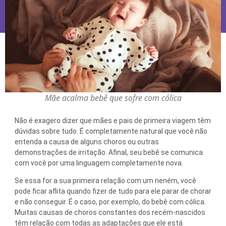
Mãe acalma bebê que sofre com cólica
Não é exagero dizer que mães e pais de primeira viagem têm
dúvidas sobre tudo. É completamente natural que você não
entenda a causa de alguns choros ou outras
demonstrações de irritação. Afinal, seu bebê se comunica
com você por uma linguagem completamente nova.
Se essa for a sua primeira relação com um neném, você
pode ficar aflita quando fizer de tudo para ele parar de chorar
e não conseguir. É o caso, por exemplo, do bebê com cólica.
Muitas causas de choros constantes dos recém-nascidos
têm relação com todas as adaptações que ele está