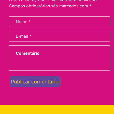
Campos obrigatórios são marcados com
*