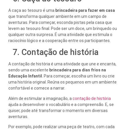
A caça ao tesouro é uma
brincadeira para fazer em casa
que transforma qualquer ambiente em um campo de
aventuras. Para começar, esconda pistas pela casa que
levem ao tesouro final. Pode ser um doce, um brinquedo ou
qualquer outra surpresa. É uma atividade que estimula o
raciocínio lógico e a cooperação entre os participantes.
7. Contação de história
A contação de história é uma atividade que une e encanta,
sendo uma excelente
brincadeira para dias frios na
Educação Infantil
. Para começar, escolha um livro ou crie
uma história original. Reúna os pequenos em um ambiente
confortável e comece a narrar.
Além de estimular a imaginação, a
contação de história
ajuda a desenvolver o vocabulário e a compreensão. E, se
quiser, pode até transformar o momento em diversas
aventuras.
Por exemplo, pode realizar uma peça de teatro, com cada