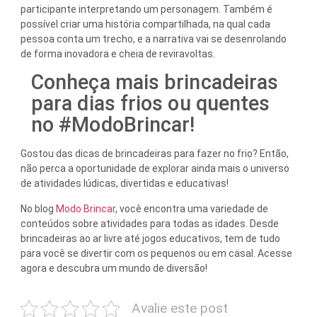
participante interpretando um personagem. Também é
possível criar uma história compartilhada, na qual cada
pessoa conta um trecho, e a narrativa vai se desenrolando
de forma inovadora e cheia de reviravoltas.
Conheça mais brincadeiras
para dias frios ou quentes
no #ModoBrincar!
Gostou das dicas de brincadeiras para fazer no frio? Então,
não perca a oportunidade de explorar ainda mais o universo
de atividades lúdicas, divertidas e educativas!
No blog
Modo Brincar
, você encontra uma variedade de
conteúdos sobre atividades para todas as idades. Desde
brincadeiras ao ar livre até jogos educativos, tem de tudo
para você se divertir com os pequenos ou em casal. Acesse
agora e descubra um mundo de diversão!
Avalie este post