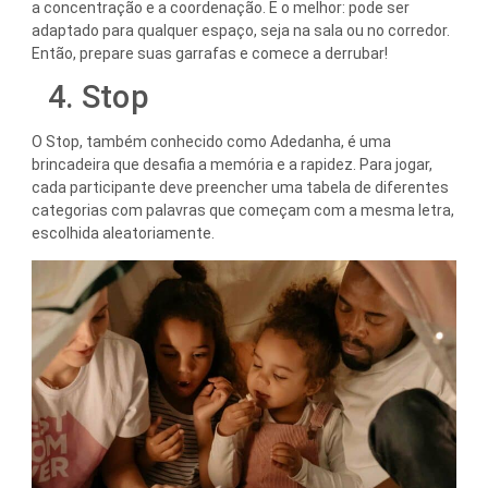
a concentração e a coordenação. E o melhor: pode ser
adaptado para qualquer espaço, seja na sala ou no corredor.
Então, prepare suas garrafas e comece a derrubar!
4. Stop
O Stop, também conhecido como Adedanha, é uma
brincadeira que desafia a memória e a rapidez. Para jogar,
cada participante deve preencher uma tabela de diferentes
categorias com palavras que começam com a mesma letra,
escolhida aleatoriamente.