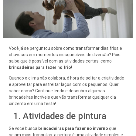
Você já se perguntou sobre como transformar dias frios e
chuvosos em momentos inesquecíveis de diversão? Pois
saiba que é possível com as atividades certas, como
brincadeiras para fazer no frio
!
Quando o clima não colabora, é hora de soltar a criatividade
e aproveitar para estreitar laços com os pequenos. Quer
saber como? Continue lendo e descubra algumas
brincadeiras incríveis que vão transformar qualquer dia
cinzento em uma festa!
1. Atividades de pintura
Se você busca
brincadeiras para fazer no inverno
que
sejam mais tranquilas, a pintura é uma atividade simples e