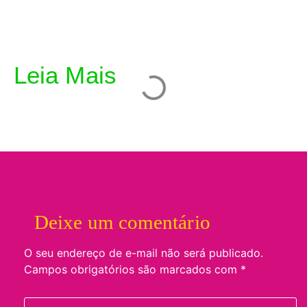
Leia Mais
Deixe um comentário
O seu endereço de e-mail não será publicado.
Campos obrigatórios são marcados com
*