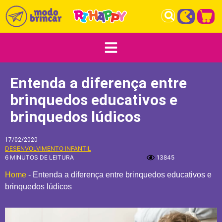
Entenda a diferença entre
brinquedos educativos e
brinquedos lúdicos
17/02/2020
DESENVOLVIMENTO INFANTIL
6 MINUTOS DE LEITURA
13845
Home
-
Entenda a diferença entre brinquedos educativos e
brinquedos lúdicos