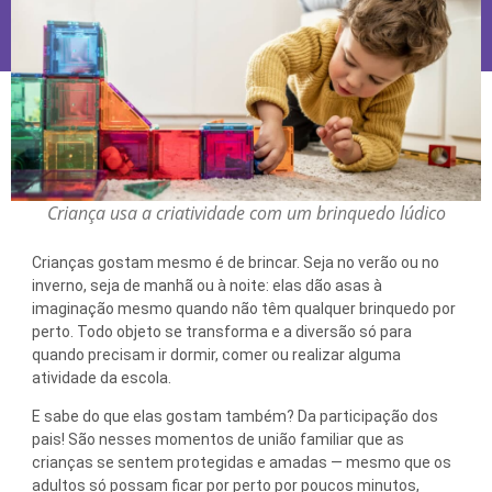
Criança usa a criatividade com um brinquedo lúdico
Crianças gostam mesmo é de brincar. Seja no verão ou no
inverno, seja de manhã ou à noite: elas dão asas à
imaginação mesmo quando não têm qualquer brinquedo por
perto. Todo objeto se transforma e a diversão só para
quando precisam ir dormir, comer ou realizar alguma
atividade da escola.
E sabe do que elas gostam também? Da participação dos
pais! São nesses momentos de união familiar que as
crianças se sentem protegidas e amadas — mesmo que os
adultos só possam ficar por perto por poucos minutos,