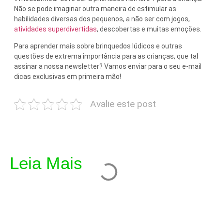
Não se pode imaginar outra maneira de estimular as
habilidades diversas dos pequenos, a não ser com jogos,
atividades superdivertidas
, descobertas e muitas emoções.
Para aprender mais sobre brinquedos lúdicos e outras
questões de extrema importância para as crianças, que tal
assinar a nossa newsletter? Vamos enviar para o seu e-mail
dicas exclusivas em primeira mão!
Avalie este post
Leia Mais