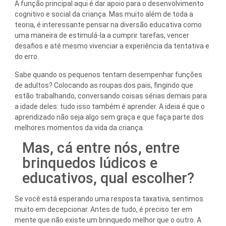
A função principal aqui é dar apoio para o desenvolvimento
cognitivo e social da criança. Mas muito além de toda a
teoria, é interessante pensar na diversão educativa como
uma maneira de estimulá-la a cumprir tarefas, vencer
desafios e até mesmo vivenciar a experiência da tentativa e
do erro.
Sabe quando os pequenos tentam desempenhar funções
de adultos? Colocando as roupas dos pais, fingindo que
estão trabalhando, conversando coisas sérias demais para
a idade deles: tudo isso também é aprender. A ideia é que o
aprendizado não seja algo sem graça e que faça parte dos
melhores momentos da vida da criança.
Mas, cá entre nós, entre
brinquedos lúdicos e
educativos, qual escolher?
Se você está esperando uma resposta taxativa, sentimos
muito em decepcionar. Antes de tudo, é preciso ter em
mente que não existe um brinquedo melhor que o outro. A