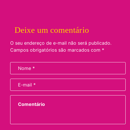
Deixe um comentário
O seu endereço de e-mail não será publicado.
Campos obrigatórios são marcados com
*