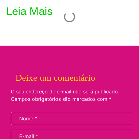
Leia Mais
Deixe um comentário
O seu endereço de e-mail não será publicado.
Campos obrigatórios são marcados com
*