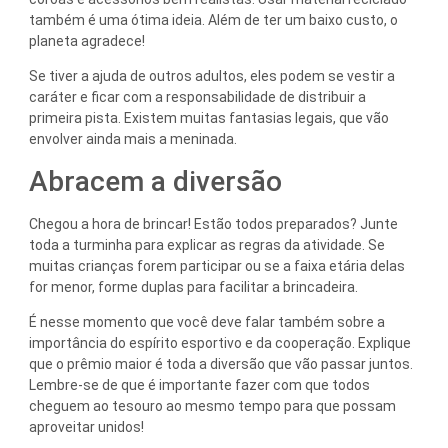
também é uma ótima ideia. Além de ter um baixo custo, o
planeta agradece!
Se tiver a ajuda de outros adultos, eles podem se vestir a
caráter e ficar com a responsabilidade de distribuir a
primeira pista. Existem muitas fantasias legais, que vão
envolver ainda mais a meninada.
Abracem a diversão
Chegou a hora de brincar! Estão todos preparados? Junte
toda a turminha para explicar as regras da atividade. Se
muitas crianças forem participar ou se a faixa etária delas
for menor, forme duplas para facilitar a brincadeira.
É nesse momento que você deve falar também sobre a
importância do espírito esportivo e da cooperação. Explique
que o prêmio maior é toda a diversão que vão passar juntos.
Lembre-se de que é importante fazer com que todos
cheguem ao tesouro ao mesmo tempo para que possam
aproveitar unidos!