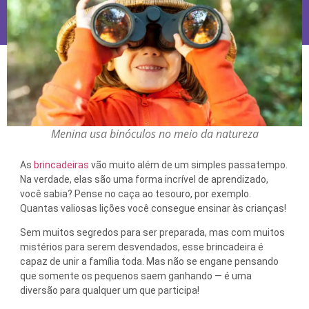
Menina usa binóculos no meio da natureza
As
brincadeiras
vão muito além de um simples passatempo.
Na verdade, elas são uma forma incrível de aprendizado,
você sabia? Pense no caça ao tesouro, por exemplo.
Quantas valiosas lições você consegue ensinar às crianças!
Sem muitos segredos para ser preparada, mas com muitos
mistérios para serem desvendados, esse brincadeira é
capaz de unir a família toda. Mas não se engane pensando
que somente os pequenos saem ganhando — é uma
diversão para qualquer um que participa!