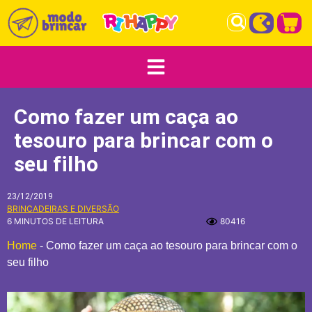
Como fazer um caça ao
tesouro para brincar com o
seu filho
23/12/2019
BRINCADEIRAS E DIVERSÃO
6 MINUTOS DE LEITURA
80416
Home
-
Como fazer um caça ao tesouro para brincar com o
seu filho