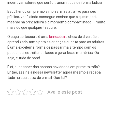
incentivar valores que serão transmitidos de forma lúdica.
Escolhendo um prêmio simples, mas atrativo para seu
público, você ainda consegue ensinar que o que importa
mesmo na brincadeira é o momento compartilhado — muito
mais do que qualquer tesouro.
O caça ao tesouro é uma
brincadeira
cheia de diversão e
aprendizado tanto para as crianças quanto para os adultos.
É uma excelente forma de passar mais tempo com os
pequenos, estreitar os laços e gerar boas memórias. Ou
seja, é tudo de bom!
E aí, quer saber das nossas novidades em primeira mão?
Então, assine a nossa newsletter agora mesmo e receba
tudo na sua caixa de e-mail. Que tal?
Avalie este post