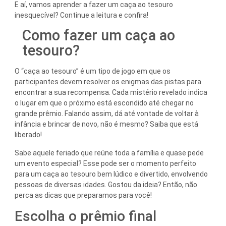
E aí, vamos aprender a fazer um caça ao tesouro
inesquecível? Continue a leitura e confira!
Como fazer um caça ao
tesouro?
O “caça ao tesouro” é um tipo de jogo em que os
participantes devem resolver os enigmas das pistas para
encontrar a sua recompensa. Cada mistério revelado indica
o lugar em que o próximo está escondido até chegar no
grande prêmio. Falando assim, dá até vontade de voltar à
infância e brincar de novo, não é mesmo? Saiba que está
liberado!
Sabe aquele feriado que reúne toda a família e quase pede
um evento especial? Esse pode ser o momento perfeito
para um caça ao tesouro bem lúdico e divertido, envolvendo
pessoas de diversas idades. Gostou da ideia? Então, não
perca as dicas que preparamos para você!
Escolha o prêmio final