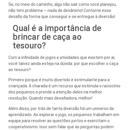
Se, no meio do caminho, algo não sair como você planejou,
não tem problema — nada de desânimo! Contorne esse
desafio da forma que conseguir e se entregue à diversão!
Qual é a importância de
brincar de caça ao
tesouro?
Com a infinidade de jogos e atividades que existem por aí,
você talvez ainda esteja na dúvida: por que escolher o caça
ao tesouro?
Primeiro porque é muito divertido e estimulante para a
criançada. A charada é um recurso que estimula o raciocínio
dos pequenos e prende a atenção deles na melhor
resolução. Quando mais desafiadora, melhor!
Além disso, por trás de tanta diversão há um universo de
aprendizado. Ao explorar o jogo, os pequenos trabalham em
equipe para resolver as questões juntos e exercitam o
cooperativismo. Isso sem falar que as perguntas podem