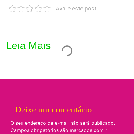
Avalie este post
Leia Mais
Deixe um comentário
O seu endereço de e-mail não será publicado.
Campos obrigatórios são marcados com
*