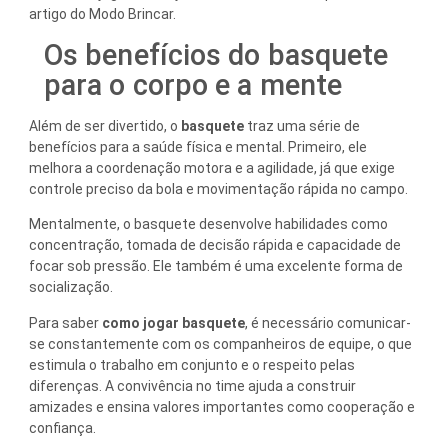
artigo do Modo Brincar.
Os benefícios do basquete
para o corpo e a mente
Além de ser divertido, o
basquete
traz uma série de
benefícios para a saúde física e mental. Primeiro, ele
melhora a coordenação motora e a agilidade, já que exige
controle preciso da bola e movimentação rápida no campo.
Mentalmente, o basquete desenvolve habilidades como
concentração, tomada de decisão rápida e capacidade de
focar sob pressão. Ele também é uma excelente forma de
socialização.
Para saber
como jogar basquete
, é necessário comunicar-
se constantemente com os companheiros de equipe, o que
estimula o trabalho em conjunto e o respeito pelas
diferenças. A convivência no time ajuda a construir
amizades e ensina valores importantes como cooperação e
confiança.