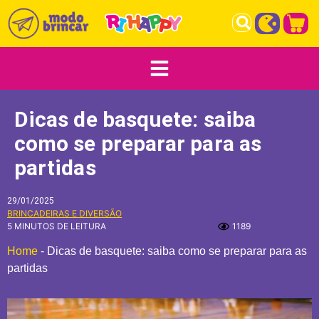
Dicas de basquete: saiba
como se preparar para as
partidas
29/01/2025
BRINCADEIRAS E DIVERSÃO
5 MINUTOS DE LEITURA
1189
Home
-
Dicas de basquete: saiba como se preparar para as
partidas