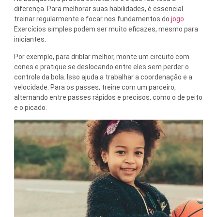
diferença. Para melhorar suas habilidades, é essencial
treinar regularmente e focar nos fundamentos do
jogo
.
Exercícios simples podem ser muito eficazes, mesmo para
iniciantes.
Por exemplo, para driblar melhor, monte um circuito com
cones e pratique se deslocando entre eles sem perder o
controle da bola. Isso ajuda a trabalhar a coordenação e a
velocidade. Para os passes, treine com um parceiro,
alternando entre passes rápidos e precisos, como o de peito
e o picado.