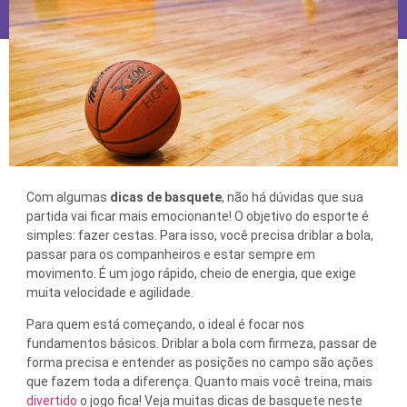
Com algumas
dicas de basquete
, não há dúvidas que sua
partida vai ficar mais emocionante! O objetivo do esporte é
simples: fazer cestas. Para isso, você precisa driblar a bola,
passar para os companheiros e estar sempre em
movimento. É um jogo rápido, cheio de energia, que exige
muita velocidade e agilidade.
Para quem está começando, o ideal é focar nos
fundamentos básicos. Driblar a bola com firmeza, passar de
forma precisa e entender as posições no campo são ações
que fazem toda a diferença. Quanto mais você treina, mais
divertido
o jogo fica! Veja muitas dicas de basquete neste