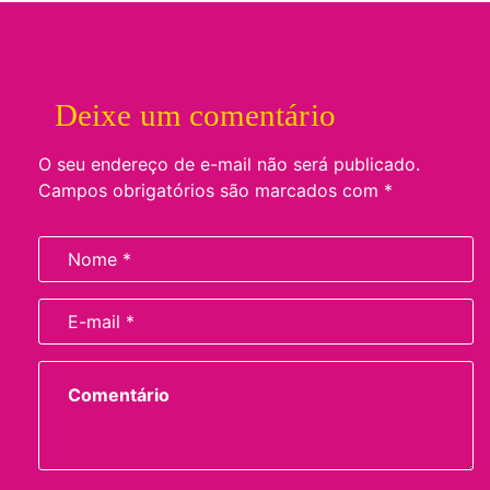
Deixe um comentário
O seu endereço de e-mail não será publicado.
Campos obrigatórios são marcados com
*