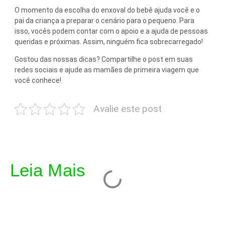
O momento da escolha do enxoval do bebê ajuda você e o
pai da criança a preparar o cenário para o pequeno. Para
isso, vocês podem contar com o apoio e a ajuda de pessoas
queridas e próximas. Assim, ninguém fica sobrecarregado!
Gostou das nossas dicas? Compartilhe o post em suas
redes sociais e ajude as mamães de primeira viagem que
você conhece!
Avalie este post
Leia Mais