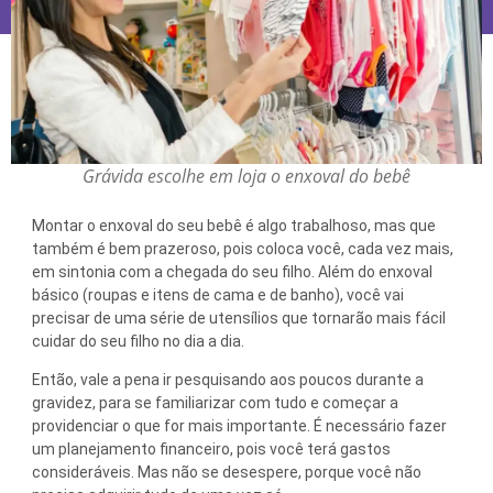
Grávida escolhe em loja o enxoval do bebê
Montar o enxoval do seu bebê é algo trabalhoso, mas que
também é bem prazeroso, pois coloca você, cada vez mais,
em sintonia com a chegada do seu filho. Além do enxoval
básico (roupas e itens de cama e de banho), você vai
precisar de uma série de utensílios que tornarão mais fácil
cuidar do seu filho no dia a dia.
Então, vale a pena ir pesquisando aos poucos durante a
gravidez, para se familiarizar com tudo e começar a
providenciar o que for mais importante. É necessário fazer
um planejamento financeiro, pois você terá gastos
consideráveis. Mas não se desespere, porque você não