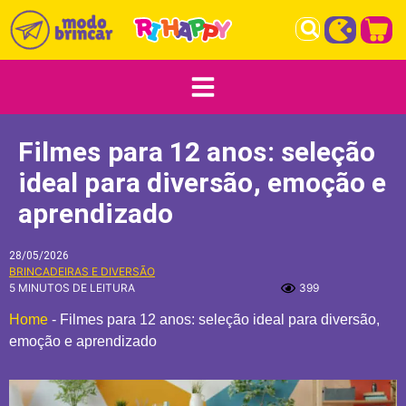
Filmes para 12 anos: seleção
ideal para diversão, emoção e
aprendizado
28/05/2026
BRINCADEIRAS E DIVERSÃO
5 MINUTOS DE LEITURA
399
Home
-
Filmes para 12 anos: seleção ideal para diversão,
emoção e aprendizado