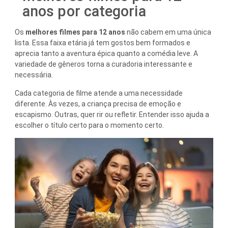
anos por categoria
Os
melhores filmes para 12 anos
não cabem em uma única
lista. Essa faixa etária já tem gostos bem formados e
aprecia tanto a aventura épica quanto a comédia leve. A
variedade de gêneros torna a curadoria interessante e
necessária.
Cada categoria de filme atende a uma necessidade
diferente. Às vezes, a criança precisa de emoção e
escapismo. Outras, quer rir ou refletir. Entender isso ajuda a
escolher o título certo para o momento certo.