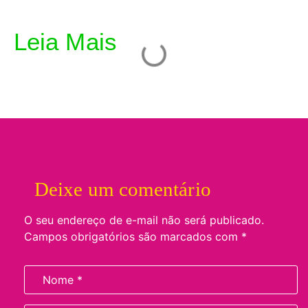
Leia Mais
Deixe um comentário
O seu endereço de e-mail não será publicado.
Campos obrigatórios são marcados com
*