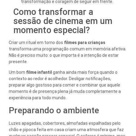
transformação e coragem de seguir em frente.
Como transformar a
sessão de cinema em um
momento especial?
Criar um ritual em torno dos
filmes para crianças
transforma uma programação comum em memória afetiva.
Não é preciso muito: o que importa é a intenção de estar
presente.
Um bom
filme infantil
ganha ainda mais força quando o
contexto ao redor é acolhedor. Desligar notificações,
preparar algo gostoso para comer e combinar que aquele
momento é de presença plena já muda completamente a
experiência para todo mundo.
Preparando o ambiente
Luzes apagadas, cobertores, almofadas espalhadas pelo
chão e pipoca feita em casa criam uma atmosfera que faz