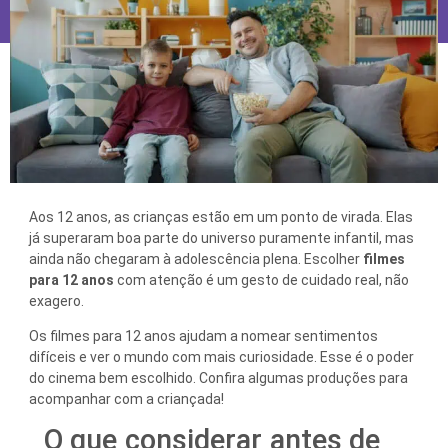
Aos 12 anos, as crianças estão em um ponto de virada. Elas
já superaram boa parte do universo puramente infantil, mas
ainda não chegaram à adolescência plena. Escolher
filmes
para 12 anos
com atenção é um gesto de cuidado real, não
exagero.
Os filmes para 12 anos ajudam a nomear sentimentos
difíceis e ver o mundo com mais curiosidade. Esse é o poder
do cinema bem escolhido. Confira algumas produções para
acompanhar com a criançada!
O que considerar antes de