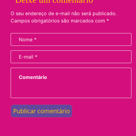
O seu endereço de e-mail não será publicado.
Campos obrigatórios são marcados com
*