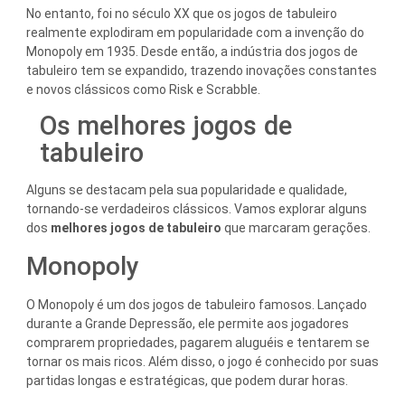
No entanto, foi no século XX que os jogos de tabuleiro
realmente explodiram em popularidade com a invenção do
Monopoly em 1935. Desde então, a indústria dos jogos de
tabuleiro tem se expandido, trazendo inovações constantes
e novos clássicos como Risk e Scrabble.
Os melhores jogos de
tabuleiro
Alguns se destacam pela sua popularidade e qualidade,
tornando-se verdadeiros clássicos. Vamos explorar alguns
dos
melhores jogos de tabuleiro
que marcaram gerações.
Monopoly
O Monopoly é um dos jogos de tabuleiro famosos. Lançado
durante a Grande Depressão, ele permite aos jogadores
comprarem propriedades, pagarem aluguéis e tentarem se
tornar os mais ricos. Além disso, o jogo é conhecido por suas
partidas longas e estratégicas, que podem durar horas.