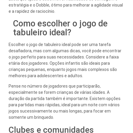
estratégia e o Dobble, ótimo para melhorar a agilidade visual
e a rapidez de raciocínio.
Como escolher o jogo de
tabuleiro ideal?
Escolher o jogo de tabuleiro ideal pode ser uma tarefa
desafiadora, mas com algumas dicas, você pode encontrar
o jogo perfeito para suas necessidades. Considere a faixa
etária dos jogadores. Opções infantis são ideais para
crianças pequenas, enquanto jogos mais complexos são
melhores para adolescentes e adultos.
Pense no número de jogadores que participarão,
especialmente se forem crianças de várias idades. A
duração da partida também é importante. Existem opções
para partidas mais rápidas, ideal para um noite com vários
jogos sucessivamente ou mais longas, para focar em
somente um brinquedo.
Clubes e comunidades