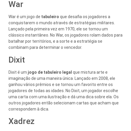
War
War é um jogo de
tabuleiro
que desafia os jogadores a
conquistarem o mundo através de estratégias militares.
Lançado pela primeira vez em 1970, ele se tornou um
clássico instantâneo. No War, os jogadores rolam dados para
batalhar por territórios, e a sorte e a estratégia se
combinam para determinar o vencedor.
Dixit
Dixit é um
jogo de tabuleiro legal
que mistura arte e
imaginação de uma maneira única. Lançado em 2008, ele
ganhou vários prêmios e se tornou um favorito entre os
jogadores de todas as idades. No Dixit, um jogador escolhe
uma carta com uma ilustração e dá uma dica sobre ela. Os
outros jogadores então selecionam cartas que acham que
correspondem à dica.
Xadrez