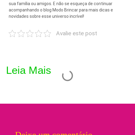
sua família ou amigos. E não se esqueça de continuar
acompanhando o blog Modo Brincar para mais dicas e
novidades sobre esse universo incrível!
Avalie este post
Leia Mais
Deixe um comentário