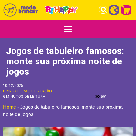
Jogos de tabuleiro famosos:
monte sua próxima noite de
jogos
10/12/2025
BRINCADEIRAS E DIVERSÃO
6 MINUTOS DE LEITURA
551
Home
-
Jogos de tabuleiro famosos: monte sua próxima
noite de jogos