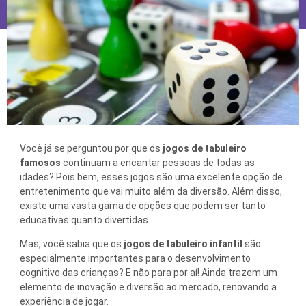
Você já se perguntou por que os
jogos de tabuleiro
famosos
continuam a encantar pessoas de todas as
idades? Pois bem, esses jogos são uma excelente opção de
entretenimento que vai muito além da diversão. Além disso,
existe uma vasta gama de opções que podem ser tanto
educativas quanto divertidas.
Mas, você sabia que os
jogos de tabuleiro infantil
são
especialmente importantes para o desenvolvimento
cognitivo das crianças? E não para por aí! Ainda trazem um
elemento de inovação e diversão ao mercado, renovando a
experiência de jogar.