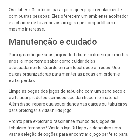
Os clubes são ótimos para quem quer jogar regularmente
com outras pessoas. Eles oferecem um ambiente acolhedor
e a chance de fazer novos amigos que compartilham o
mesmo interesse.
Manutenção e cuidado
Para garantir que seus
jogos de tabuleiro
durem por muitos
anos, é importante saber como cuidar deles
adequadamente. Guarde em um local seco e fresco. Use
caixas organizadoras para manter as peças em ordem e
evitar perdas.
Limpe as peças dos jogos de tabuleiro com um pano seco e
evite usar produtos químicos que danifiquem o material.
Além disso, repare quaisquer danos nas caixas ou tabuleiros
para prolongar a vida útil do jogo.
Pronto para explorar o fascinante mundo dos jogos de
tabuleiro famosos? Visite a loja Ri Happy e descubra uma
vasta seleção de opções para encontrar o jogo perfeito para