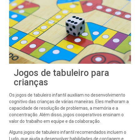
Jogos de tabuleiro para
crianças
Os jogos de tabuleiro infantil auxiliam no desenvolvimento
cognitivo das crianças de várias maneiras. Eles melhoram a
capacidade de resolução de problemas, a memória e a
concentração. Além disso, jogos cooperativos ensinam o
valor do trabalho em equipe e da colaboração.
Alguns jogos de tabuleiro infantil recomendados incluem o
Ludo, que ajuda a desenvolver habilidades de contagem e