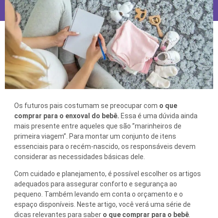
Os futuros pais costumam se preocupar com
o que
comprar para o enxoval do bebê.
Essa é uma dúvida ainda
mais presente entre aqueles que são ”marinheiros de
primeira viagem”. Para montar um conjunto de itens
essenciais para o recém-nascido, os responsáveis devem
considerar as necessidades básicas dele.
Com cuidado e planejamento, é possível escolher os artigos
adequados para assegurar conforto e segurança ao
pequeno. Também levando em conta o orçamento e o
espaço disponíveis. Neste artigo, você verá uma série de
dicas relevantes para saber
o que comprar para o bebê
.