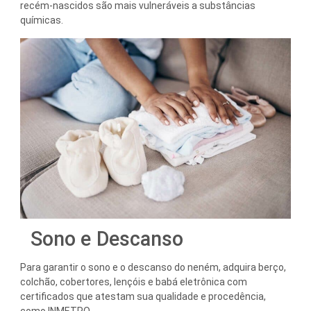
recém-nascidos são mais vulneráveis a substâncias
químicas.
Sono e Descanso
Para garantir o sono e o descanso do neném, adquira berço,
colchão, cobertores, lençóis e babá eletrônica com
certificados que atestam sua qualidade e procedência,
como INMETRO.