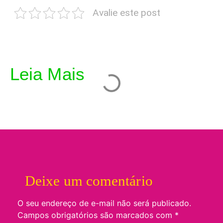
Avalie este post
Leia Mais
Deixe um comentário
O seu endereço de e-mail não será publicado.
Campos obrigatórios são marcados com
*