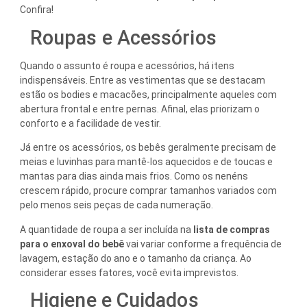
Confira!
Roupas e Acessórios
Quando o assunto é roupa e acessórios, há itens
indispensáveis. Entre as vestimentas que se destacam
estão os bodies e macacões, principalmente aqueles com
abertura frontal e entre pernas. Afinal, elas priorizam o
conforto e a facilidade de vestir.
Já entre os acessórios, os bebês geralmente precisam de
meias e luvinhas para mantê-los aquecidos e de toucas e
mantas para dias ainda mais frios. Como os nenéns
crescem rápido, procure comprar tamanhos variados com
pelo menos seis peças de cada numeração.
A quantidade de roupa a ser incluída na
lista de compras
para o enxoval do bebê
vai variar conforme a frequência de
lavagem, estação do ano e o tamanho da criança. Ao
considerar esses fatores, você evita imprevistos.
Higiene e Cuidados