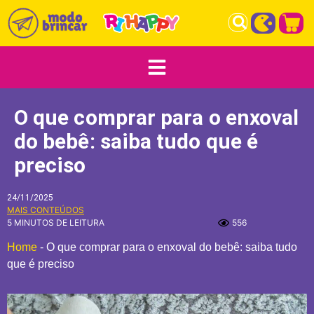
O que comprar para o enxoval
do bebê: saiba tudo que é
preciso
24/11/2025
MAIS CONTEÚDOS
5 MINUTOS DE LEITURA
556
Home
-
O que comprar para o enxoval do bebê: saiba tudo
que é preciso