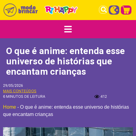
O que é anime: entenda esse
universo de histórias que
encantam crianças
29/05/2026
MAIS CONTEÚDOS
6 MINUTOS DE LEITURA
412
Home
-
O que é anime: entenda esse universo de histórias
que encantam crianças