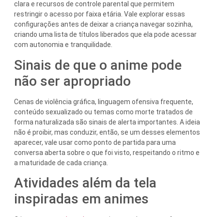
clara e recursos de controle parental que permitem
restringir o acesso por faixa etária. Vale explorar essas
configurações antes de deixar a criança navegar sozinha,
criando uma lista de títulos liberados que ela pode acessar
com autonomia e tranquilidade.
Sinais de que o anime pode
não ser apropriado
Cenas de violência gráfica, linguagem ofensiva frequente,
conteúdo sexualizado ou temas como morte tratados de
forma naturalizada são sinais de alerta importantes. A ideia
não é proibir, mas conduzir, então, se um desses elementos
aparecer, vale usar como ponto de partida para uma
conversa aberta sobre o que foi visto, respeitando o ritmo e
a maturidade de cada criança.
Atividades além da tela
inspiradas em animes