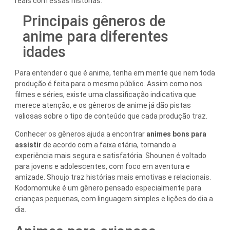
reais com essas histórias.
Principais gêneros de
anime para diferentes
idades
Para entender o que é anime, tenha em mente que nem toda
produção é feita para o mesmo público. Assim como nos
filmes e séries, existe uma classificação indicativa que
merece atenção, e os gêneros de anime já dão pistas
valiosas sobre o tipo de conteúdo que cada produção traz.
Conhecer os gêneros ajuda a encontrar
animes bons para
assistir
de acordo com a faixa etária, tornando a
experiência mais segura e satisfatória. Shounen é voltado
para jovens e adolescentes, com foco em aventura e
amizade. Shoujo traz histórias mais emotivas e relacionais.
Kodomomuke é um gênero pensado especialmente para
crianças pequenas, com linguagem simples e lições do dia a
dia.