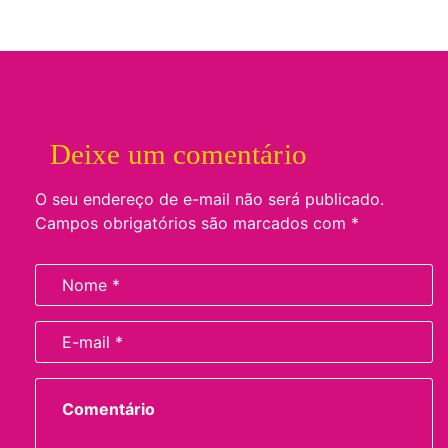
Deixe um comentário
O seu endereço de e-mail não será publicado.
Campos obrigatórios são marcados com
*