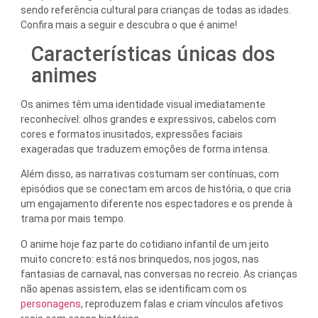
sendo referência cultural para crianças de todas as idades.
Confira mais a seguir e descubra o que é anime!
Características únicas dos
animes
Os animes têm uma identidade visual imediatamente
reconhecível: olhos grandes e expressivos, cabelos com
cores e formatos inusitados, expressões faciais
exageradas que traduzem emoções de forma intensa.
Além disso, as narrativas costumam ser contínuas, com
episódios que se conectam em arcos de história, o que cria
um engajamento diferente nos espectadores e os prende à
trama por mais tempo.
O anime hoje faz parte do cotidiano infantil de um jeito
muito concreto: está nos brinquedos, nos jogos, nas
fantasias de carnaval, nas conversas no recreio. As crianças
não apenas assistem, elas se identificam com os
personagens
, reproduzem falas e criam vínculos afetivos