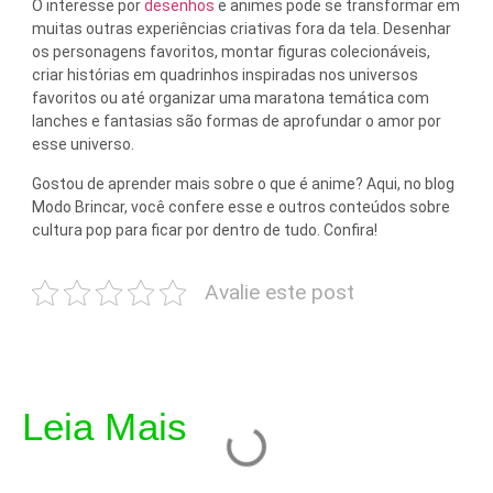
O interesse por
desenhos
e animes pode se transformar em
muitas outras experiências criativas fora da tela. Desenhar
os personagens favoritos, montar figuras colecionáveis,
criar histórias em quadrinhos inspiradas nos universos
favoritos ou até organizar uma maratona temática com
lanches e fantasias são formas de aprofundar o amor por
esse universo.
Gostou de aprender mais sobre o que é anime? Aqui, no blog
Modo Brincar, você confere esse e outros conteúdos sobre
cultura pop para ficar por dentro de tudo. Confira!
Avalie este post
Leia Mais