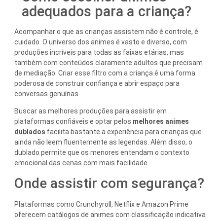
adequados para a criança?
Acompanhar o que as crianças assistem não é controle, é
cuidado. O universo dos animes é vasto e diverso, com
produções incríveis para todas as faixas etárias, mas
também com conteúdos claramente adultos que precisam
de mediação. Criar esse filtro com a criança é uma forma
poderosa de construir confiança e abrir espaço para
conversas genuínas.
Buscar as melhores produções para assistir em
plataformas confiáveis e optar pelos
melhores animes
dublados
facilita bastante a experiência para crianças que
ainda não leem fluentemente as legendas. Além disso, o
dublado permite que os menores entendam o contexto
emocional das cenas com mais facilidade.
Onde assistir com segurança?
Plataformas como Crunchyroll, Netflix e Amazon Prime
oferecem catálogos de animes com classificação indicativa