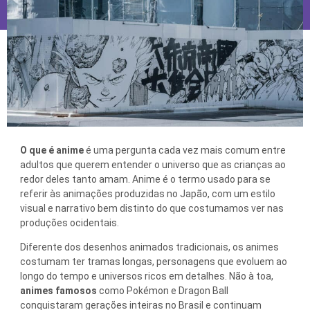
O que é anime
é uma pergunta cada vez mais comum entre
adultos que querem entender o universo que as crianças ao
redor deles tanto amam. Anime é o termo usado para se
referir às animações produzidas no Japão, com um estilo
visual e narrativo bem distinto do que costumamos ver nas
produções ocidentais.
Diferente dos desenhos animados tradicionais, os animes
costumam ter tramas longas, personagens que evoluem ao
longo do tempo e universos ricos em detalhes. Não à toa,
animes famosos
como Pokémon e Dragon Ball
conquistaram gerações inteiras no Brasil e continuam