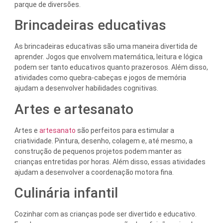
parque de diversões.
Brincadeiras educativas
As brincadeiras educativas são uma maneira divertida de
aprender. Jogos que envolvem matemática, leitura e lógica
podem ser tanto educativos quanto prazerosos. Além disso,
atividades como quebra-cabeças e jogos de memória
ajudam a desenvolver habilidades cognitivas.
Artes e artesanato
Artes e
artesanato
são perfeitos para estimular a
criatividade. Pintura, desenho, colagem e, até mesmo, a
construção de pequenos projetos podem manter as
crianças entretidas por horas. Além disso, essas atividades
ajudam a desenvolver a coordenação motora fina.
Culinária infantil
Cozinhar com as crianças pode ser divertido e educativo.