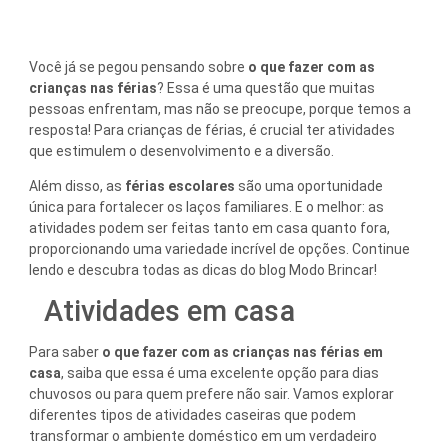
Você já se pegou pensando sobre
o que fazer com as
crianças nas férias
? Essa é uma questão que muitas
pessoas enfrentam, mas não se preocupe, porque temos a
resposta! Para crianças de férias, é crucial ter atividades
que estimulem o desenvolvimento e a diversão.
Além disso, as
férias escolares
são uma oportunidade
única para fortalecer os laços familiares. E o melhor: as
atividades podem ser feitas tanto em casa quanto fora,
proporcionando uma variedade incrível de opções. Continue
lendo e descubra todas as dicas do blog Modo Brincar!
Atividades em casa
Para saber
o que fazer com as crianças nas férias
em
casa
, saiba que essa é uma excelente opção para dias
chuvosos ou para quem prefere não sair. Vamos explorar
diferentes tipos de atividades caseiras que podem
transformar o ambiente doméstico em um verdadeiro