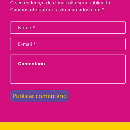
O seu endereço de e-mail não será publicado.
Campos obrigatórios são marcados com
*