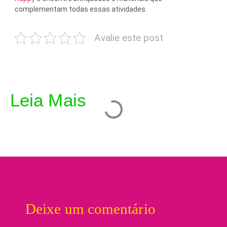
complementam todas essas atividades.
Avalie este post
Leia Mais
Deixe um comentário