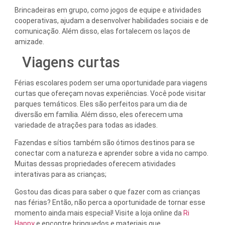
Brincadeiras em grupo, como jogos de equipe e atividades
cooperativas, ajudam a desenvolver habilidades sociais e de
comunicação. Além disso, elas fortalecem os laços de
amizade.
Viagens curtas
Férias escolares podem ser uma oportunidade para viagens
curtas que ofereçam novas experiências. Você pode visitar
parques temáticos. Eles são perfeitos para um dia de
diversão em família. Além disso, eles oferecem uma
variedade de atrações para todas as idades.
Fazendas e sítios também são ótimos destinos para se
conectar com a natureza e aprender sobre a vida no campo.
Muitas dessas propriedades oferecem atividades
interativas para as crianças;
Gostou das dicas para saber o que fazer com as crianças
nas férias? Então, não perca a oportunidade de tornar esse
momento ainda mais especial! Visite a loja online da
Ri
Happy
e encontre brinquedos e materiais que