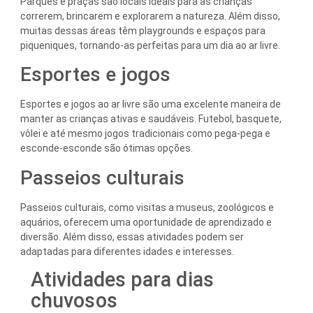
Parques e praças são locais ideais para as crianças
correrem, brincarem e explorarem a natureza. Além disso,
muitas dessas áreas têm playgrounds e espaços para
piqueniques, tornando-as perfeitas para um dia ao ar livre.
Esportes e jogos
Esportes e jogos ao ar livre são uma excelente maneira de
manter as crianças ativas e saudáveis. Futebol, basquete,
vôlei e até mesmo jogos tradicionais como pega-pega e
esconde-esconde são ótimas opções.
Passeios culturais
Passeios culturais, como visitas a museus, zoológicos e
aquários, oferecem uma oportunidade de aprendizado e
diversão. Além disso, essas atividades podem ser
adaptadas para diferentes idades e interesses.
Atividades para dias
chuvosos