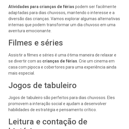
Atividades para crianças de férias
podem ser facilmente
adaptadas para dias chuvosos, mantendo o interesse e a
diversão das crianças. Vamos explorar algumas alternativas
internas que podem transformar um dia chuvoso em uma
aventura emocionante.
Filmes e séries
Assistir a filmes e séries é uma ótima maneira de relaxar e
se divertir com as
crianças de férias
. Crie um cinema em
casa com pipoca e cobertores para uma experiência ainda
mais especial.
Jogos de tabuleiro
Jogos de tabuleiro são perfeitos para dias chuvosos. Eles
promovem a interação social e ajudam a desenvolver
habilidades de estratégia e pensamento crítico.
Leitura e contação de