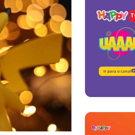
Ir para o canal