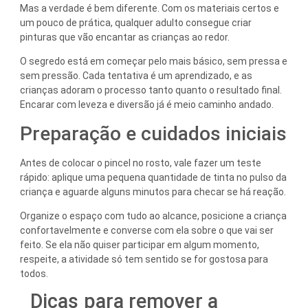
Mas a verdade é bem diferente. Com os materiais certos e
um pouco de prática, qualquer adulto consegue criar
pinturas que vão encantar as crianças ao redor.
O segredo está em começar pelo mais básico, sem pressa e
sem pressão. Cada tentativa é um aprendizado, e as
crianças adoram o processo tanto quanto o resultado final.
Encarar com leveza e diversão já é meio caminho andado.
Preparação e cuidados iniciais
Antes de colocar o pincel no rosto, vale fazer um teste
rápido: aplique uma pequena quantidade de tinta no pulso da
criança e aguarde alguns minutos para checar se há reação.
Organize o espaço com tudo ao alcance, posicione a criança
confortavelmente e converse com ela sobre o que vai ser
feito. Se ela não quiser participar em algum momento,
respeite, a atividade só tem sentido se for gostosa para
todos.
Dicas para remover a