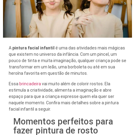
A
pintura facial infantil
é uma das atividades mais mágicas
que existem no universo da infância. Com um pincel, um
pouco de tinta e muita imaginação, qualquer criança pode se
transformar em um leão, uma borboleta ou até em sua
heroína favorita em questão de minutos.
Essa
brincadeira
vai muito além de colorir rostos. Ela
estimula a criatividade, alimenta a imaginação e abre
espaço para que a criança expresse quem ela quer ser
naquele momento. Confira mais detalhes sobre a pintura
facial infantil a seguir.
Momentos perfeitos para
fazer pintura de rosto