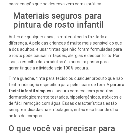
coordenação que se desenvolvem com a prática.
Materiais seguros para
pintura de rosto infantil
Antes de qualquer coisa, o material certo faz toda a
diferença. A pele das crianças é muito mais sensível do que
a dos adultos, e usar tintas que não foram formuladas para
o rosto pode causar irritações, alergias e desconforto. Por
isso, a escolha dos produtos é o primeiro passo para
garantir que a atividade seja 100% segura.
Tinta guache, tinta para tecido ou qualquer produto que não
tenha indicação específica para pele ficam de fora. A
pintura
facial infantil simples
e segura começa com produtos
dermatologicamente testados, hipoalergênicos, atóxicos e
de fácil remoção com água. Essas características estão
sempre indicadas na embalagem, então é só ficar de olho
antes de comprar.
O que você vai precisar para