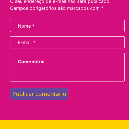
O seu endereço de e-mail não será publicado.
Campos obrigatórios são marcados com
*