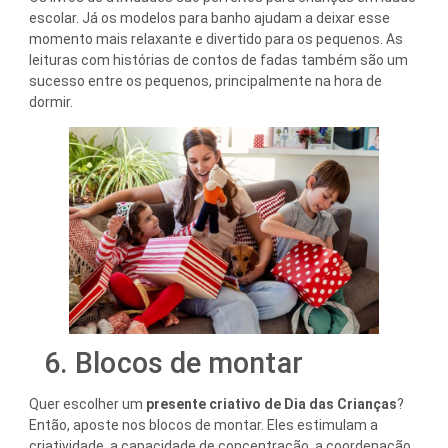
escolar. Já os modelos para banho ajudam a deixar esse
momento mais relaxante e divertido para os pequenos. As
leituras com histórias de contos de fadas também são um
sucesso entre os pequenos, principalmente na hora de
dormir.
6. Blocos de montar
Quer escolher um
presente criativo de Dia das Crianças
?
Então, aposte nos blocos de montar. Eles estimulam a
criatividade, a capacidade de concentração, a coordenação