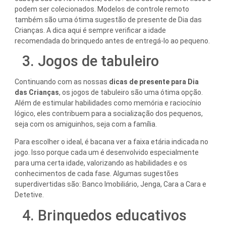
podem ser colecionados. Modelos de controle remoto
também são uma ótima sugestão de presente de Dia das
Crianças. A dica aqui é sempre verificar a idade
recomendada do brinquedo antes de entregá-lo ao pequeno.
3. Jogos de tabuleiro
Continuando com as nossas
dicas de presente para Dia
das Crianças
, os jogos de tabuleiro são uma ótima opção.
Além de estimular habilidades como memória e raciocínio
lógico, eles contribuem para a socialização dos pequenos,
seja com os amiguinhos, seja com a família.
Para escolher o ideal, é bacana ver a faixa etária indicada no
jogo. Isso porque cada um é desenvolvido especialmente
para uma certa idade, valorizando as habilidades e os
conhecimentos de cada fase. Algumas sugestões
superdivertidas são: Banco Imobiliário, Jenga, Cara a Cara e
Detetive.
4. Brinquedos educativos