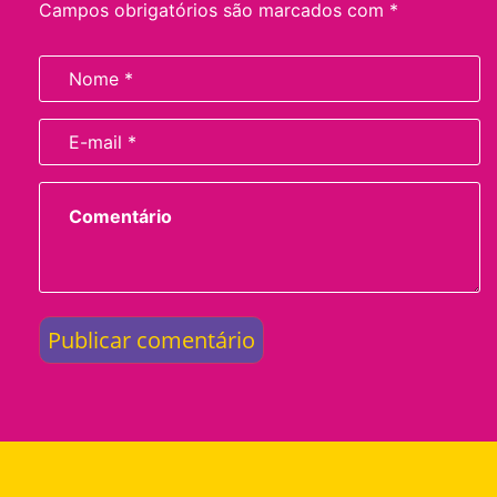
Campos obrigatórios são marcados com
*