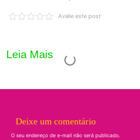
Avalie este post
Leia Mais
Deixe um comentário
O seu endereço de e-mail não será publicado.