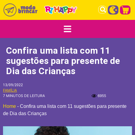
Confira uma lista com 11
sugestões para presente de
Dia das Crianças
13/09/2022
FAMÍLIA
7 MINUTOS DE LEITURA
6955
Home
-
Confira uma lista com 11 sugestões para presente
de Dia das Crianças