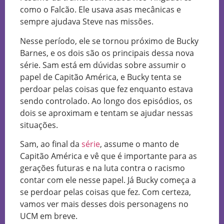
como o Falcão. Ele usava asas mecânicas e
sempre ajudava Steve nas missões.
Nesse período, ele se tornou próximo de Bucky
Barnes, e os dois são os principais dessa nova
série. Sam está em dúvidas sobre assumir o
papel de Capitão América, e Bucky tenta se
perdoar pelas coisas que fez enquanto estava
sendo controlado. Ao longo dos episódios, os
dois se aproximam e tentam se ajudar nessas
situações.
Sam, ao final da
série
, assume o manto de
Capitão América e vê que é importante para as
gerações futuras e na luta contra o racismo
contar com ele nesse papel. Já Bucky começa a
se perdoar pelas coisas que fez. Com certeza,
vamos ver mais desses dois personagens no
UCM em breve.