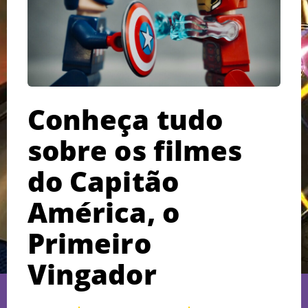
Conheça tudo
sobre os filmes
do Capitão
América, o
Primeiro
Vingador