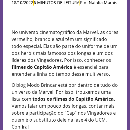
18/10/2022
6 MINUTOS DE LEITURA
Por: Natalia Morais
No universo cinematográfico da Marvel, as cores
vermelho, branco e azul têm um significado
todo especial. Elas são parte do uniforme de um
dos heróis mais famosos dos longas e um dos
líderes dos Vingadores. Por isso, conhecer os
filmes do Capitão América
é essencial para
entender a linha do tempo desse multiverso.
O blog Modo Brincar está por dentro de tudo do
universo da Marvel. Por isso, trouxemos uma
lista com
todos os filmes do Capitão América
.
Vamos falar um pouco dos longas, contar mais
sobre a participação do “Cap” nos Vingadores e
quem é o substituto dele na fase 4 do UCM.
Confira!