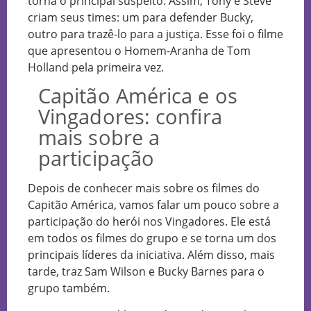
torna o principal suspeito. Assim, Tony e Steve
criam seus times: um para defender Bucky,
outro para trazê-lo para a justiça. Esse foi o filme
que apresentou o Homem-Aranha de Tom
Holland pela primeira vez.
Capitão América e os
Vingadores: confira
mais sobre a
participação
Depois de conhecer mais sobre os filmes do
Capitão América, vamos falar um pouco sobre a
participação do herói nos Vingadores. Ele está
em todos os filmes do grupo e se torna um dos
principais líderes da iniciativa. Além disso, mais
tarde, traz Sam Wilson e Bucky Barnes para o
grupo também.