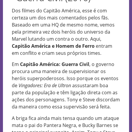
Dos filmes do Capitão América, esse é com
certeza um dos mais comentados pelos fãs.
Baseado em uma HQ de mesmo nome, vemos
pela primeira vez dois heróis do universo da
Marvel lutando um contra o outro. Aqui,
Capitão América e Homem de Ferro
entram
em conflito e criam seus próprios times.
Em
Capitão América: Guerra Civil
, o governo
procura uma maneira de supervisionar os
heróis superpoderosos. Isso porque os eventos
de
Vingadores: Era de Ultron
assustaram boa
parte da população e têm ligação direta com as
ações dos personagens. Tony e Steve discordam
da maneira como essa supervisão será feita.
A briga fica ainda mais tensa quando um ataque
mata o pai do Pantera Negra, e Bucky Barnes se