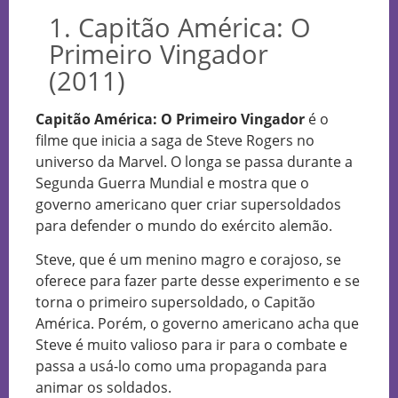
1. Capitão América: O
Primeiro Vingador
(2011)
Capitão América: O Primeiro Vingador
é o
filme que inicia a saga de Steve Rogers no
universo da Marvel. O longa se passa durante a
Segunda Guerra Mundial e mostra que o
governo americano quer criar supersoldados
para defender o mundo do exército alemão.
Steve, que é um menino magro e corajoso, se
oferece para fazer parte desse experimento e se
torna o primeiro supersoldado, o Capitão
América. Porém, o governo americano acha que
Steve é muito valioso para ir para o combate e
passa a usá-lo como uma propaganda para
animar os soldados.