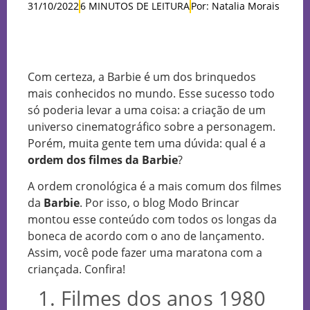
31/10/2022
6 MINUTOS DE LEITURA
Por: Natalia Morais
Com certeza, a Barbie é um dos brinquedos
mais conhecidos no mundo. Esse sucesso todo
só poderia levar a uma coisa: a criação de um
universo cinematográfico sobre a personagem.
Porém, muita gente tem uma dúvida: qual é a
ordem dos filmes da Barbie
?
A ordem cronológica é a mais comum dos filmes
da
Barbie
. Por isso, o blog Modo Brincar
montou esse conteúdo com todos os longas da
boneca de acordo com o ano de lançamento.
Assim, você pode fazer uma maratona com a
criançada. Confira!
1. Filmes dos anos 1980