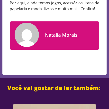
Por aqui, ainda temos jogos, acessórios, itens de
papelaria e moda, livros e muito mais. Confira!
Natalia Morais
Você vai gostar de ler também: