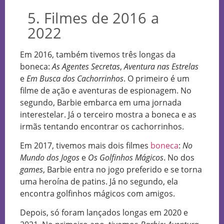
5. Filmes de 2016 a
2022
Em 2016, também tivemos três longas da
boneca:
As Agentes Secretas
,
Aventura nas Estrelas
e
Em Busca dos Cachorrinhos
. O primeiro é um
filme de ação e aventuras de espionagem. No
segundo, Barbie embarca em uma jornada
interestelar. Já o terceiro mostra a boneca e as
irmãs tentando encontrar os cachorrinhos.
Em 2017, tivemos mais dois filmes
boneca
:
No
Mundo dos Jogos
e
Os Golfinhos Mágicos
. No dos
games
, Barbie entra no jogo preferido e se torna
uma heroína de patins. Já no segundo, ela
encontra golfinhos mágicos com amigos.
Depois, só foram lançados longas em 2020 e