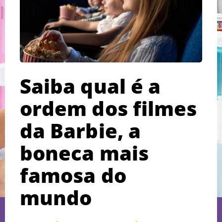
Saiba qual é a
ordem dos filmes
da Barbie, a
boneca mais
famosa do
mundo