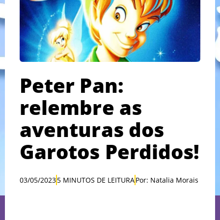
Peter Pan:
relembre as
aventuras dos
Garotos Perdidos!
03/05/2023
5 MINUTOS DE LEITURA
Por: Natalia Morais