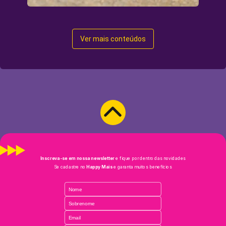
Ver mais conteúdos