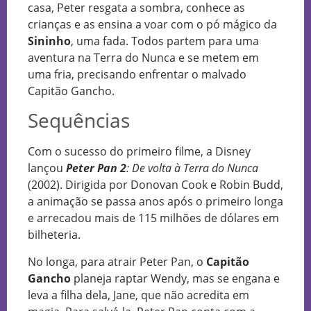
casa, Peter resgata a sombra, conhece as
crianças e as ensina a voar com o pó mágico da
Sininho
, uma fada. Todos partem para uma
aventura na Terra do Nunca e se metem em
uma fria, precisando enfrentar o malvado
Capitão Gancho.
Sequências
Com o sucesso do primeiro filme, a Disney
lançou
Peter Pan 2
: De volta à Terra do Nunca
(2002). Dirigida por Donovan Cook e Robin Budd,
a animação se passa anos após o primeiro longa
e arrecadou mais de 115 milhões de dólares em
bilheteria.
No longa, para atrair Peter Pan, o
Capitão
Gancho
planeja raptar Wendy, mas se engana e
leva a filha dela, Jane, que não acredita em