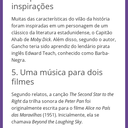
inspirações
Muitas das características do vilão da história
foram inspiradas em um personagem de um
clássico da literatura estadunidense, o Capitão
Ahab de
Moby Dick
. Além disso, segundo o autor,
Gancho teria sido aprendiz do lendário pirata
inglês Edward Teach, conhecido como Barba-
Negra.
5. Uma música para dois
filmes
Segundo relatos, a canção
The Second Star to the
Right
da trilha sonora de
Peter Pan
foi
originalmente escrita para o filme
Alice no País
das Maravilhas
(1951). Inicialmente, ela se
chamava
Beyond the Laughing Sky
.