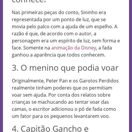
Nas primeiras peças do conto, Sininho era
representada por um ponto de luz, que se
movia pelo palco com a ajuda de um espelho. A
razão é que, de acordo com o autor, a
personagem era um espírito de luz, sem forma e
face. Somente na
animação da Disney
, a fada
ganhou a aparência que todos conhecem.
3. O menino que podia voar
Originalmente, Peter Pan e os Garotos Perdidos
realmente tinham poderes que os permitiam
voar sem ajuda. Por conta dos relatos sobre
crianças se machucando ao tentar voar das
camas, o escritor adicionou o pó de fada como
um fator para os pequenos levantarem voo.
4. Capitão Gancho e