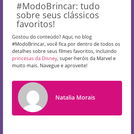
#ModoBrincar: tudo
sobre seus clássicos
favoritos!
Gostou do conteúdo? Aqui, no blog
#ModoBrincar, você fica por dentro de todos os
detalhes sobre seus filmes favoritos, incluindo
princesas da Disney
, super-heróis da Marvel e
muito mais. Navegue e aproveite!
Natalia Morais