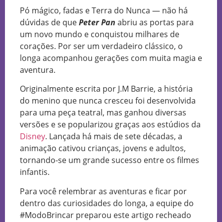
Pó mágico, fadas e Terra do Nunca — não há
dúvidas de que
Peter Pan
abriu as portas para
um novo mundo e conquistou milhares de
corações. Por ser um verdadeiro clássico, o
longa acompanhou gerações com muita magia e
aventura.
Originalmente escrita por J.M Barrie, a história
do menino que nunca cresceu foi desenvolvida
para uma peça teatral, mas ganhou diversas
versões e se popularizou graças aos estúdios da
Disney
. Lançada há mais de sete décadas, a
animação cativou crianças, jovens e adultos,
tornando-se um grande sucesso entre os filmes
infantis.
Para você relembrar as aventuras e ficar por
dentro das curiosidades do longa, a equipe do
#ModoBrincar preparou este artigo recheado