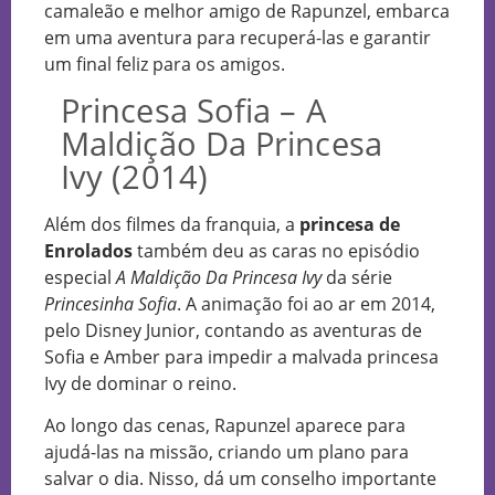
camaleão e melhor amigo de Rapunzel, embarca
em uma aventura para recuperá-las e garantir
um final feliz para os amigos.
Princesa Sofia – A
Maldição Da Princesa
Ivy (2014)
Além dos filmes da franquia, a
princesa de
Enrolados
também deu as caras no episódio
especial
A Maldição Da Princesa Ivy
da série
Princesinha Sofia
. A animação foi ao ar em 2014,
pelo Disney Junior, contando as aventuras de
Sofia e Amber para impedir a malvada princesa
Ivy de dominar o reino.
Ao longo das cenas, Rapunzel aparece para
ajudá-las na missão, criando um plano para
salvar o dia. Nisso, dá um conselho importante