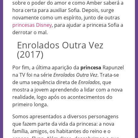
sobre o poder do amor e como Amber saberá a
hora certa para auxiliar Sofia. Depois, surge
novamente como um espírito, junto de outras
princesas Disney
, para ajudar a princesa Sofia a
derrotar o mal.
Enrolados Outra Vez
(2017)
Por fim, a última aparição da
princesa
Rapunzel
na TV foi na série
Enrolados Outra Vez
. Trata-se
de uma sequência direta de
Enrolados
, que
mostra a jovem aprendendo a lidar com a nova
realidade, logo após os acontecimentos do
primeiro longa.
Somos apresentados a diversos personagens
que fazem parte da vida da princesa: a nova
família, amigos, os habitantes do reino e o