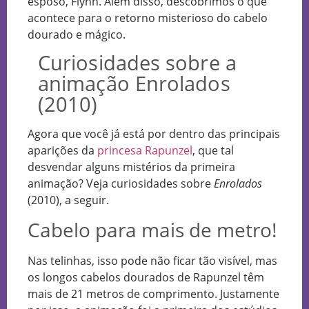
esposo, Flynn. Além disso, descobrimos o que
acontece para o retorno misterioso do cabelo
dourado e mágico.
Curiosidades sobre a
animação Enrolados
(2010)
Agora que você já está por dentro das principais
aparições da
princesa Rapunzel
, que tal
desvendar alguns mistérios da primeira
animação? Veja curiosidades sobre
Enrolados
(2010), a seguir.
Cabelo para mais de metro!
Nas telinhas, isso pode não ficar tão visível, mas
os longos cabelos dourados de Rapunzel têm
mais de 21 metros de comprimento. Justamente