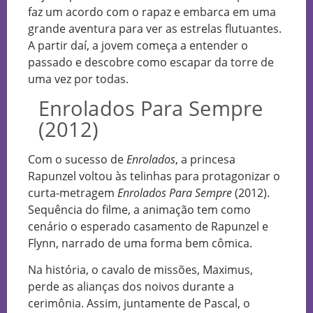
faz um acordo com o rapaz e embarca em uma
grande aventura para ver as estrelas flutuantes.
A partir daí, a jovem começa a entender o
passado e descobre como escapar da torre de
uma vez por todas.
Enrolados Para Sempre
(2012)
Com o sucesso de
Enrolados
, a princesa
Rapunzel voltou às telinhas para protagonizar o
curta-metragem
Enrolados Para Sempre
(2012).
Sequência do filme, a animação tem como
cenário o esperado casamento de Rapunzel e
Flynn, narrado de uma forma bem cômica.
Na história, o cavalo de missões, Maximus,
perde as alianças dos noivos durante a
cerimônia. Assim, juntamente de Pascal, o