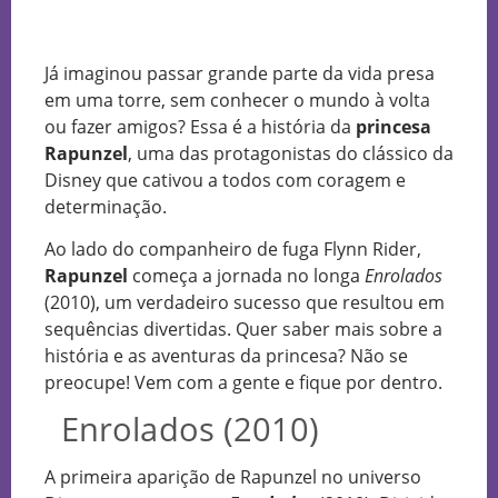
Já imaginou passar grande parte da vida presa
em uma torre, sem conhecer o mundo à volta
ou fazer amigos? Essa é a história da
princesa
Rapunzel
, uma das protagonistas do clássico da
Disney que cativou a todos com coragem e
determinação.
Ao lado do companheiro de fuga Flynn Rider,
Rapunzel
começa a jornada no longa
Enrolados
(2010), um verdadeiro sucesso que resultou em
sequências divertidas. Quer saber mais sobre a
história e as aventuras da princesa? Não se
preocupe! Vem com a gente e fique por dentro.
Enrolados (2010)
A primeira aparição de Rapunzel no universo