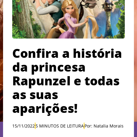
Confira a história
da princesa
Rapunzel e todas
as suas
aparições!
15/11/2022
5 MINUTOS DE LEITURA
Por: Natalia Morais