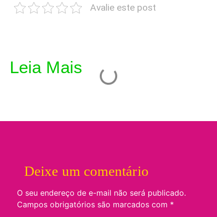
Avalie este post
Leia Mais
Deixe um comentário
O seu endereço de e-mail não será publicado.
Campos obrigatórios são marcados com
*