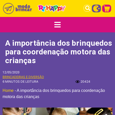
A importância dos brinquedos
para coordenação motora das
crianças
12/05/2020
BRINCADEIRAS E DIVERSÃO
6 MINUTOS DE LEITURA
20424
Home
-
A importância dos brinquedos para coordenação
motora das crianças