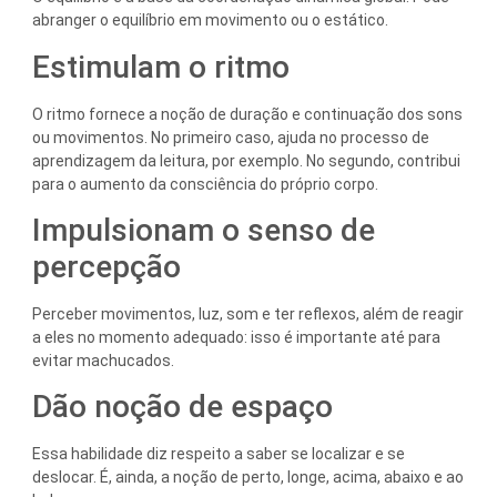
abranger o equilíbrio em movimento ou o estático.
Estimulam o ritmo
O ritmo fornece a noção de duração e continuação dos sons
ou movimentos. No primeiro caso, ajuda no processo de
aprendizagem da leitura, por exemplo. No segundo, contribui
para o aumento da consciência do próprio corpo.
Impulsionam o senso de
percepção
Perceber movimentos, luz, som e ter reflexos, além de reagir
a eles no momento adequado: isso é importante até para
evitar machucados.
Dão noção de espaço
Essa habilidade diz respeito a saber se localizar e se
deslocar. É, ainda, a noção de perto, longe, acima, abaixo e ao