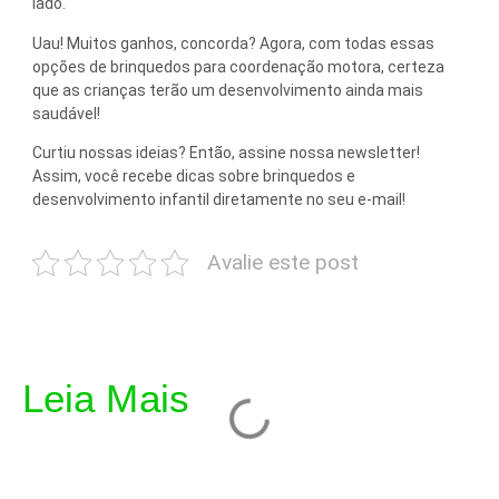
lado.
Uau! Muitos ganhos, concorda? Agora, com todas essas
opções de brinquedos para coordenação motora, certeza
que as crianças terão um desenvolvimento ainda mais
saudável!
Curtiu nossas ideias? Então, assine nossa newsletter!
Assim, você recebe dicas sobre brinquedos e
desenvolvimento infantil diretamente no seu e-mail!
Avalie este post
Leia Mais