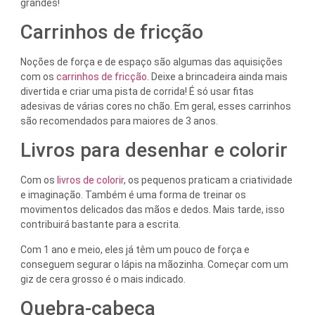
grandes!
Carrinhos de fricção
Noções de força e de espaço são algumas das aquisições
com os
carrinhos de fricção
. Deixe a brincadeira ainda mais
divertida e criar uma pista de corrida! É só usar fitas
adesivas de várias cores no chão. Em geral, esses carrinhos
são recomendados para maiores de 3 anos.
Livros para desenhar e colorir
Com os
livros de colorir
, os pequenos praticam a criatividade
e imaginação. Também é uma forma de treinar os
movimentos delicados das mãos e dedos. Mais tarde, isso
contribuirá bastante para a escrita.
Com 1 ano e meio, eles já têm um pouco de força e
conseguem segurar o lápis na mãozinha. Começar com um
giz de cera grosso é o mais indicado.
Quebra-cabeça