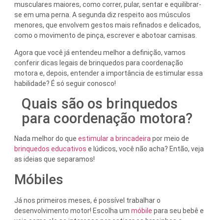
musculares maiores, como correr, pular, sentar e equilibrar-
se em uma perna. A segunda diz respeito aos músculos
menores, que envolvem gestos mais refinados e delicados,
como o movimento de pinça, escrever e abotoar camisas.
Agora que você já entendeu melhor a definição, vamos
conferir dicas legais de brinquedos para coordenação
motora e, depois, entender a importância de estimular essa
habilidade? É só seguir conosco!
Quais são os brinquedos
para coordenação motora?
Nada melhor do que
estimular a brincadeira
por meio de
brinquedos educativos
e lúdicos, você não acha? Então, veja
as ideias que separamos!
Móbiles
Já nos primeiros meses, é possível trabalhar o
desenvolvimento motor! Escolha um
móbile
para seu bebê e