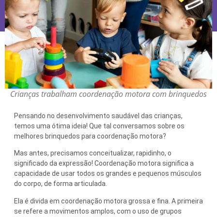
Crianças trabalham coordenação motora com brinquedos
Pensando no desenvolvimento saudável das crianças,
temos uma ótima ideia! Que tal conversamos sobre os
melhores brinquedos para coordenação motora?
Mas antes, precisamos conceitualizar, rapidinho, o
significado da expressão! Coordenação motora significa a
capacidade de usar todos os grandes e pequenos músculos
do corpo, de forma articulada.
Ela é divida em coordenação motora grossa e fina. A primeira
se refere a movimentos amplos, com o uso de grupos