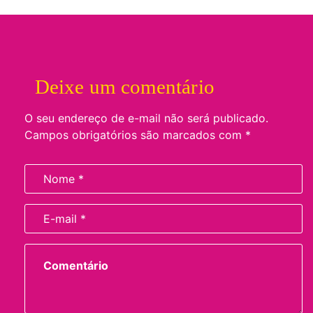
Deixe um comentário
O seu endereço de e-mail não será publicado.
Campos obrigatórios são marcados com
*