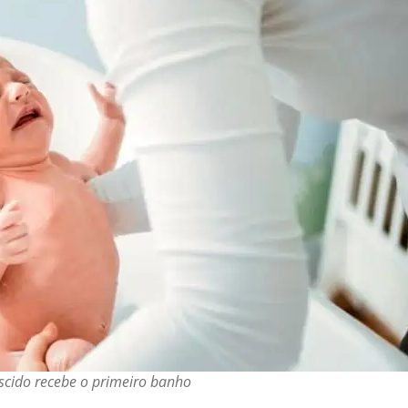
cido recebe o primeiro banho