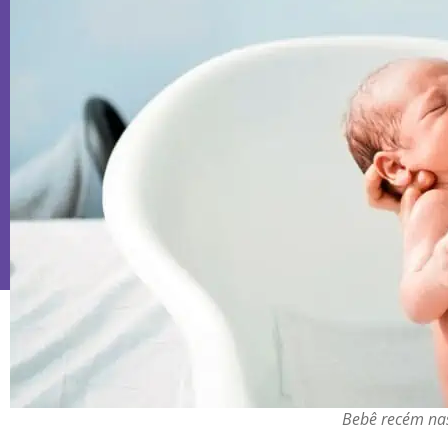
Bebê recém nas