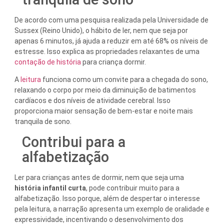
De acordo com uma pesquisa realizada pela Universidade de
Sussex (Reino Unido), o hábito de ler, nem que seja por
apenas 6 minutos, já ajuda a reduzir em até 68% os níveis de
estresse. Isso explica as propriedades relaxantes de uma
contação de história
para criança dormir.
A
leitura
funciona como um convite para a chegada do sono,
relaxando o corpo por meio da diminuição de batimentos
cardíacos e dos níveis de atividade cerebral. Isso
proporciona maior sensação de bem-estar e noite mais
tranquila de sono.
Contribui para a
alfabetização
Ler para crianças antes de dormir, nem que seja uma
história infantil curta
, pode contribuir muito para a
alfabetização. Isso porque, além de despertar o interesse
pela leitura, a narração apresenta um exemplo de oralidade e
expressividade, incentivando o desenvolvimento dos