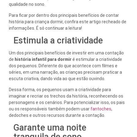
qualidade no sono.
Para ficar por dentro dos principais benefícios de contar
história para criança dormir, confira este artigo recheado de
informações. É só continuar a leitura!
Estimula a criatividade
Um dos principais benefícios de investir em uma contação
de
história infantil para dormir
é estimular a criatividade
dos pequenos. Diferente do que acontece com filmes e
séries, em uma narração, as crianças precisam praticar a
escuta criativa, dando vida ao que estão ouvindo.
Dessa forma, os pequenos usam a criatividade para
imaginar e recriar os trechos da história, reconhecendo os
personagens e os cenários. Para potencializar isso, os pais
ou os responsáveis também podem usar
fantoches
,
dedoches e outros recursos durante a contação.
Garante uma noite
tranquila de sono