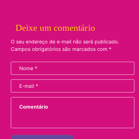
Deixe um comentário
O seu endereço de e-mail não será publicado.
Campos obrigatórios são marcados com
*