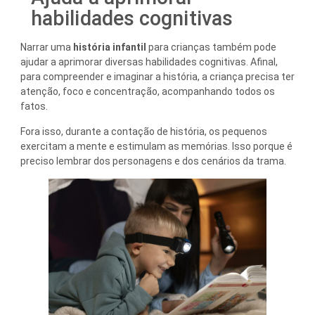
habilidades cognitivas
Narrar uma
história infantil
para crianças também pode
ajudar a aprimorar diversas habilidades cognitivas. Afinal,
para compreender e imaginar a história, a criança precisa ter
atenção, foco e concentração, acompanhando todos os
fatos.
Fora isso, durante a contação de história, os pequenos
exercitam a mente e estimulam as memórias. Isso porque é
preciso lembrar dos personagens e dos cenários da trama.