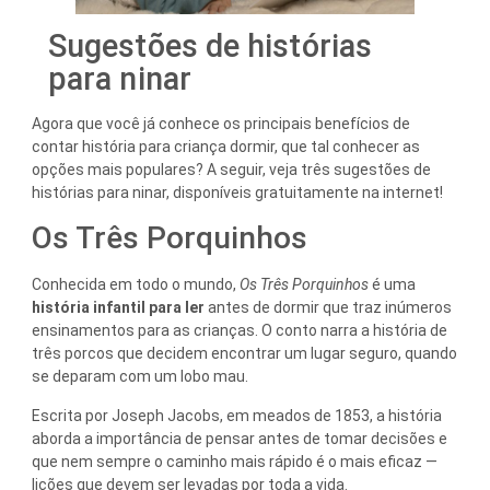
Sugestões de histórias
para ninar
Agora que você já conhece os principais benefícios de
contar história para criança dormir, que tal conhecer as
opções mais populares? A seguir, veja três sugestões de
histórias para ninar, disponíveis gratuitamente na internet!
Os Três Porquinhos
Conhecida em todo o mundo,
Os Três Porquinhos
é uma
história infantil para ler
antes de dormir que traz inúmeros
ensinamentos para as crianças. O conto narra a história de
três porcos que decidem encontrar um lugar seguro, quando
se deparam com um lobo mau.
Escrita por Joseph Jacobs, em meados de 1853, a história
aborda a importância de pensar antes de tomar decisões e
que nem sempre o caminho mais rápido é o mais eficaz —
lições que devem ser levadas por toda a vida.