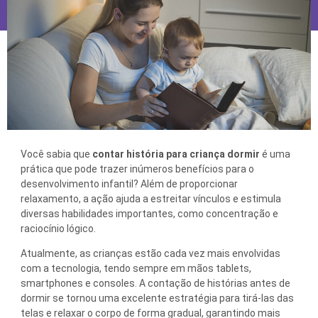
Você sabia que
contar história para criança dormir
é uma
prática que pode trazer inúmeros benefícios para o
desenvolvimento infantil? Além de proporcionar
relaxamento, a ação ajuda a estreitar vínculos e estimula
diversas habilidades importantes, como concentração e
raciocínio lógico.
Atualmente, as crianças estão cada vez mais envolvidas
com a tecnologia, tendo sempre em mãos tablets,
smartphones e consoles. A contação de histórias antes de
dormir se tornou uma excelente estratégia para tirá-las das
telas e relaxar o corpo de forma gradual, garantindo mais