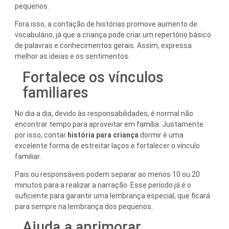
pequenos.
Fora isso, a contação de histórias promove aumento de
vocabulário, já que a criança pode criar um repertório básico
de palavras e conhecimentos gerais. Assim, expressa
melhor as ideias e os sentimentos.
Fortalece os vínculos
familiares
No dia a dia, devido às responsabilidades, é normal não
encontrar tempo para aproveitar em família. Justamente
por isso, contar
história para criança
dormir é uma
excelente forma de estreitar laços e fortalecer o vínculo
familiar.
Pais ou responsáveis podem separar ao menos 10 ou 20
minutos para a realizar a narração. Esse período já é o
suficiente para garantir uma lembrança especial, que ficará
para sempre na lembrança dos pequenos.
Ajuda a aprimorar