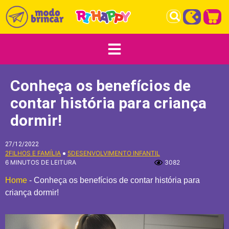
Conheça os benefícios de
contar história para criança
dormir!
27/12/2022
2FILHOS E FAMÍLIA
5DESENVOLVIMENTO INFANTIL
6 MINUTOS DE LEITURA
3082
Home
-
Conheça os benefícios de contar história para
criança dormir!