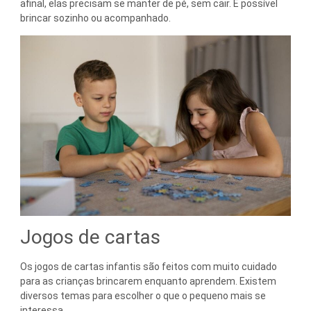
afinal, elas precisam se manter de pé, sem cair. É possível
brincar sozinho ou acompanhado.
Jogos de cartas
Os jogos de cartas infantis são feitos com muito cuidado
para as crianças brincarem enquanto aprendem. Existem
diversos temas para escolher o que o pequeno mais se
interessa.