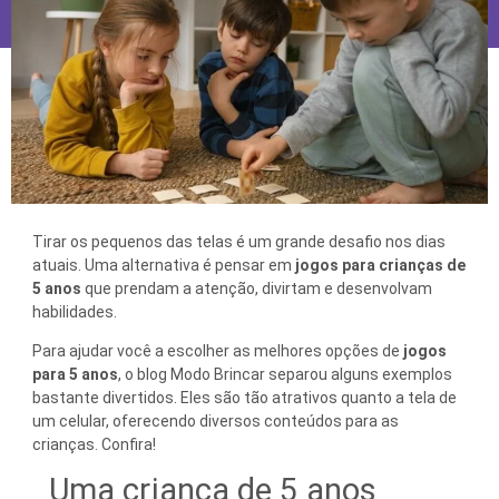
Tirar os pequenos das telas é um grande desafio nos dias
atuais. Uma alternativa é pensar em
jogos para crianças de
5 anos
que prendam a atenção, divirtam e desenvolvam
habilidades.
Para ajudar você a escolher as melhores opções de
jogos
para 5 anos
, o blog Modo Brincar separou alguns exemplos
bastante divertidos. Eles são tão atrativos quanto a tela de
um celular, oferecendo diversos conteúdos para as
crianças. Confira!
Uma criança de 5 anos