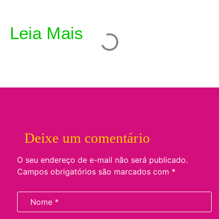
Leia Mais
Deixe um comentário
O seu endereço de e-mail não será publicado.
Campos obrigatórios são marcados com
*