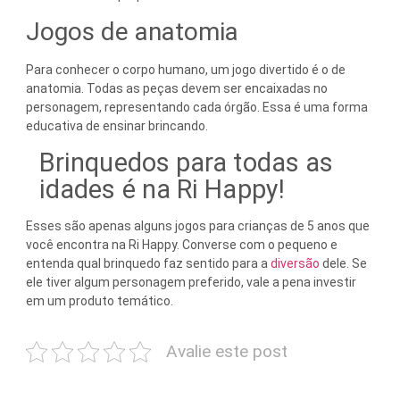
Jogos de anatomia
Para conhecer o corpo humano, um jogo divertido é o de
anatomia. Todas as peças devem ser encaixadas no
personagem, representando cada órgão. Essa é uma forma
educativa de ensinar brincando.
Brinquedos para todas as
idades é na Ri Happy!
Esses são apenas alguns jogos para crianças de 5 anos que
você encontra na Ri Happy. Converse com o pequeno e
entenda qual brinquedo faz sentido para a
diversão
dele. Se
ele tiver algum personagem preferido, vale a pena investir
em um produto temático.
Avalie este post