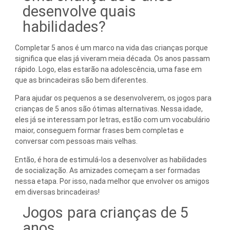
desenvolve quais
habilidades?
Completar 5 anos é um marco na vida das crianças porque
significa que elas já viveram meia década. Os anos passam
rápido. Logo, elas estarão na adolescência, uma fase em
que as brincadeiras são bem diferentes.
Para ajudar os pequenos a se desenvolverem, os jogos para
crianças de 5 anos são ótimas alternativas. Nessa idade,
eles já se interessam por letras, estão com um vocabulário
maior, conseguem formar frases bem completas e
conversar com pessoas mais velhas.
Então, é hora de estimulá-los a desenvolver as habilidades
de socialização. As amizades começam a ser formadas
nessa etapa. Por isso, nada melhor que envolver os amigos
em diversas brincadeiras!
Jogos para crianças de 5
anos