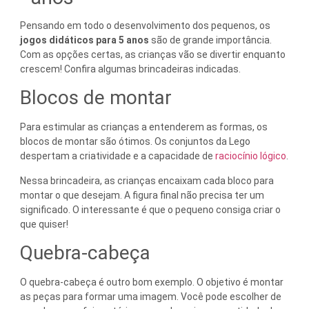
Pensando em todo o desenvolvimento dos pequenos, os
jogos didáticos para 5 anos
são de grande importância.
Com as opções certas, as crianças vão se divertir enquanto
crescem! Confira algumas brincadeiras indicadas.
Blocos de montar
Para estimular as crianças a entenderem as formas, os
blocos de montar são ótimos. Os conjuntos da Lego
despertam a criatividade e a capacidade de
raciocínio lógico
.
Nessa brincadeira, as crianças encaixam cada bloco para
montar o que desejam. A figura final não precisa ter um
significado. O interessante é que o pequeno consiga criar o
que quiser!
Quebra-cabeça
O quebra-cabeça é outro bom exemplo. O objetivo é montar
as peças para formar uma imagem. Você pode escolher de