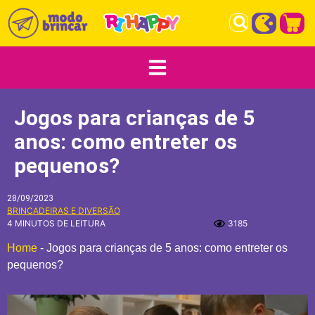
Jogos para crianças de 5
anos: como entreter os
pequenos?
28/09/2023
BRINCADEIRAS E DIVERSÃO
4 MINUTOS DE LEITURA
3185
Home
-
Jogos para crianças de 5 anos: como entreter os
pequenos?