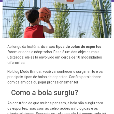
Ao longo da história, diversos
tipos de bolas de esportes
foram criados e adaptados. Esse é um dos objetos mais
utilizados: ele está envolvido em cerca de 10 modalidades
diferentes.
No blog Modo Brincar, você vai conhecer o surgimento e os
principais tipos de bolas de esportes. Confira para brincar
com os amigos ou jogar profissionalmente!
Como a bola surgiu?
Ao contrário do que muitos pensam, a bola não surgiu com
os esportes, mas com as celebrações mitológicas e os
rituais religiosos. Segundo estudiosos, ela foi encontrada há