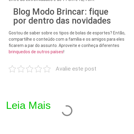
Blog Modo Brincar: fique
por dentro das novidades
Gostou de saber sobre os tipos de bolas de esportes? Então,
compartilhe o conteúdo com a família e os amigos para eles
ficarem a par do assunto. Aproveite e conheça diferentes
brinquedos de outros países
!
Avalie este post
Leia Mais