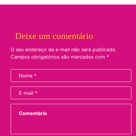
Deixe um comentário
O seu endereço de e-mail não será publicado.
Campos obrigatórios são marcados com
*