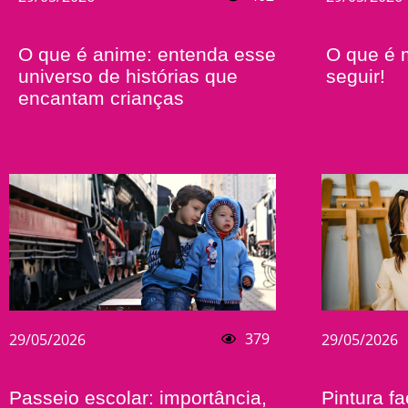
O que é anime: entenda esse
O que é 
universo de histórias que
seguir!
encantam crianças
379
29/05/2026
29/05/2026
Passeio escolar: importância,
Pintura fac