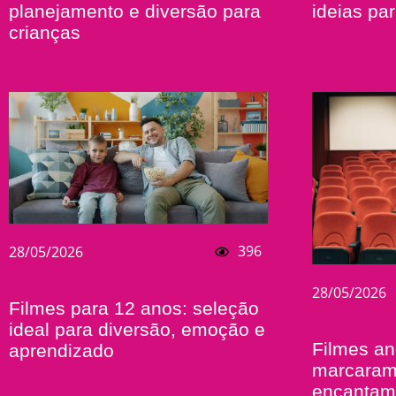
planejamento e diversão para
ideias par
crianças
396
28/05/2026
28/05/2026
Filmes para 12 anos: seleção
ideal para diversão, emoção e
Filmes a
aprendizado
marcaram 
encantam 