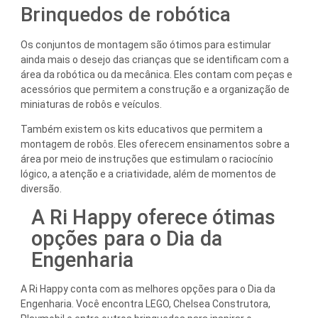
Brinquedos de robótica
Os conjuntos de montagem são ótimos para estimular
ainda mais o desejo das crianças que se identificam com a
área da robótica ou da mecânica. Eles contam com peças e
acessórios que permitem a construção e a organização de
miniaturas de robôs e veículos.
Também existem os kits educativos que permitem a
montagem de robôs. Eles oferecem ensinamentos sobre a
área por meio de instruções que estimulam o raciocínio
lógico, a atenção e a criatividade, além de momentos de
diversão.
A Ri Happy oferece ótimas
opções para o Dia da
Engenharia
A Ri Happy conta com as melhores opções para o Dia da
Engenharia. Você encontra LEGO, Chelsea Construtora,