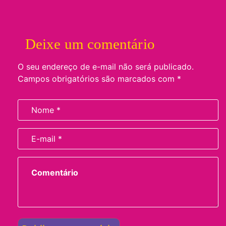
Deixe um comentário
O seu endereço de e-mail não será publicado.
Campos obrigatórios são marcados com
*