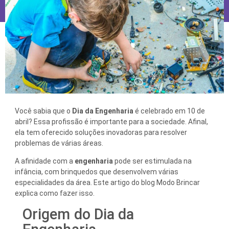
Você sabia que o
Dia da Engenharia
é celebrado em 10 de
abril? Essa profissão é importante para a sociedade. Afinal,
ela tem oferecido soluções inovadoras para resolver
problemas de várias áreas.
A afinidade com a
engenharia
pode ser estimulada na
infância, com brinquedos que desenvolvem várias
especialidades da área. Este artigo do blog Modo Brincar
explica como fazer isso.
Origem do Dia da