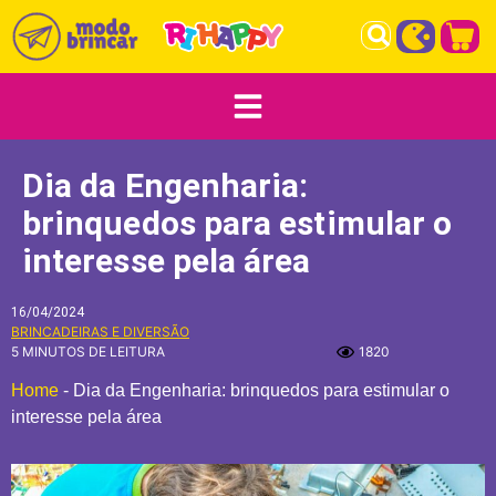
Dia da Engenharia:
brinquedos para estimular o
interesse pela área
16/04/2024
BRINCADEIRAS E DIVERSÃO
5 MINUTOS DE LEITURA
1820
Home
-
Dia da Engenharia: brinquedos para estimular o
interesse pela área