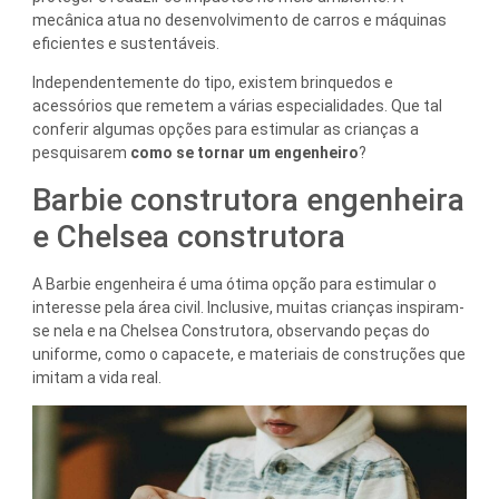
mecânica atua no desenvolvimento de carros e máquinas
eficientes e sustentáveis.
Independentemente do tipo, existem brinquedos e
acessórios que remetem a várias especialidades. Que tal
conferir algumas opções para estimular as crianças a
pesquisarem
como se tornar um engenheiro
?
Barbie construtora engenheira
e Chelsea construtora
A Barbie engenheira é uma ótima opção para estimular o
interesse pela área civil. Inclusive, muitas crianças inspiram-
se nela e na Chelsea Construtora, observando peças do
uniforme, como o capacete, e materiais de construções que
imitam a vida real.